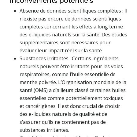
Inconvénients potentiels
Absence de données scientifiques complètes : Il
n’existe pas encore de données scientifiques
complètes concernant les effets à long terme
des e-liquides naturels sur la santé. Des études
supplémentaires sont nécessaires pour
évaluer leur impact réel sur la santé.
Substances irritantes : Certains ingrédients
naturels peuvent être irritants pour les voies
respiratoires, comme l’huile essentielle de
menthe poivrée. L’Organisation mondiale de la
santé (OMS) a d’ailleurs classé certaines huiles
essentielles comme potentiellement toxiques
et cancérigènes. Il est donc crucial de choisir
des e-liquides naturels de qualité et de
s’assurer qu’ils ne contiennent pas de
substances irritantes.