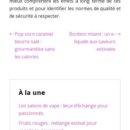
mieux comprendre les effets à long terme de ces
produits et pour identifier les normes de qualité et
de sécurité à respecter.
Pop-corn caramel
Bonbon miami : un e-
beurre salé :
liquide aux saveurs
gourmandise sans
estivales
les calories
À la une
Les salons de vape : lieux d’échange pour
passionnés
Fruits rouges : mélange estival pour