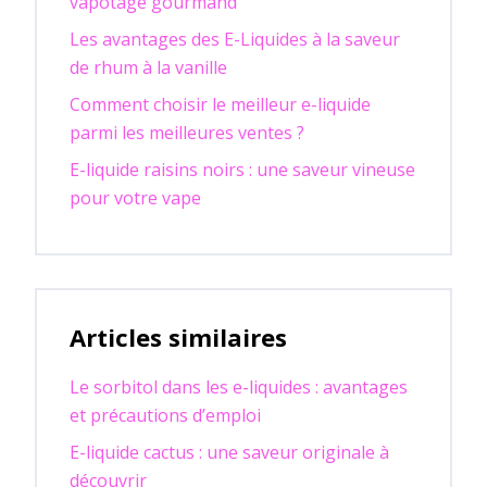
vapotage gourmand
Les avantages des E-Liquides à la saveur
de rhum à la vanille
Comment choisir le meilleur e-liquide
parmi les meilleures ventes ?
E-liquide raisins noirs : une saveur vineuse
pour votre vape
Articles similaires
Le sorbitol dans les e-liquides : avantages
et précautions d’emploi
E-liquide cactus : une saveur originale à
découvrir