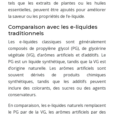
tels que les extraits de plantes ou les huiles
essentielles, peuvent être ajoutés pour améliorer
la saveur ou les propriétés de l’e-liquide.
Comparaison avec les e-liquides
traditionnels
Les e-liquides classiques sont généralement
composés de propylène glycol (PG), de glycérine
végétale (VG), d’arômes artificiels et d’additifs. Le
PG est un liquide synthétique, tandis que la VG est
d’origine naturelle. Les arômes artificiels sont
souvent dérivés de produits chimiques
synthétiques, tandis que les additifs peuvent
inclure des colorants, des sucres ou des agents
conservateurs.
En comparaison, les e-liquides naturels remplacent
le PG par de la VG, les arômes artificiels par des