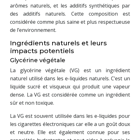
arômes naturels, et les additifs synthétiques par
des additifs naturels. Cette composition est
considérée comme plus saine et plus respectueuse
de l’environnement.
Ingrédients naturels et leurs
impacts potentiels
Glycérine végétale
La glycérine végétale (VG) est un ingrédient
naturel utilisé dans les e-liquides naturels. C’est un
liquide sucré et visqueux qui produit une vapeur
dense. La VG est considérée comme un ingrédient
sûr et non toxique.
La VG est souvent utilisée dans les e-liquides pour
les cigarettes électroniques car elle a un goût doux
et neutre. Elle est également connue pour ses