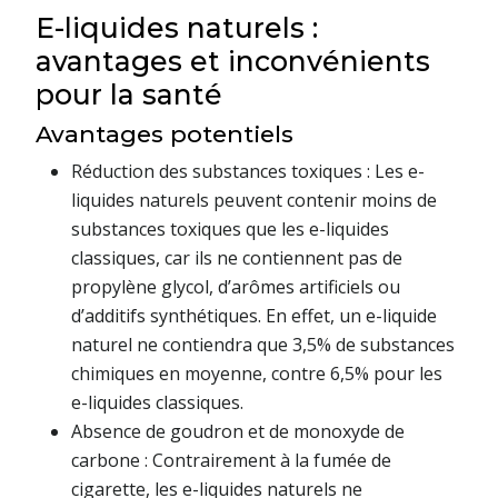
E-liquides naturels :
avantages et inconvénients
pour la santé
Avantages potentiels
Réduction des substances toxiques : Les e-
liquides naturels peuvent contenir moins de
substances toxiques que les e-liquides
classiques, car ils ne contiennent pas de
propylène glycol, d’arômes artificiels ou
d’additifs synthétiques. En effet, un e-liquide
naturel ne contiendra que 3,5% de substances
chimiques en moyenne, contre 6,5% pour les
e-liquides classiques.
Absence de goudron et de monoxyde de
carbone : Contrairement à la fumée de
cigarette, les e-liquides naturels ne