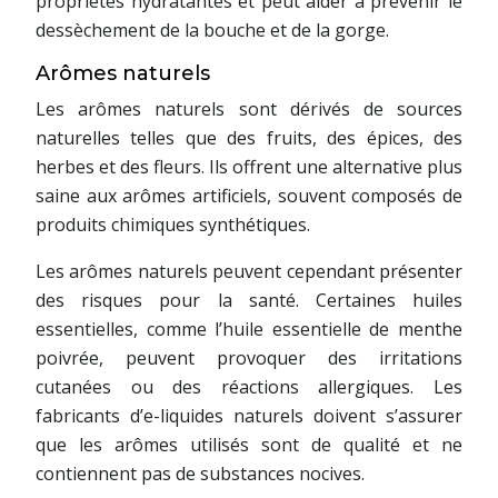
propriétés hydratantes et peut aider à prévenir le
dessèchement de la bouche et de la gorge.
Arômes naturels
Les arômes naturels sont dérivés de sources
naturelles telles que des fruits, des épices, des
herbes et des fleurs. Ils offrent une alternative plus
saine aux arômes artificiels, souvent composés de
produits chimiques synthétiques.
Les arômes naturels peuvent cependant présenter
des risques pour la santé. Certaines huiles
essentielles, comme l’huile essentielle de menthe
poivrée, peuvent provoquer des irritations
cutanées ou des réactions allergiques. Les
fabricants d’e-liquides naturels doivent s’assurer
que les arômes utilisés sont de qualité et ne
contiennent pas de substances nocives.