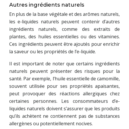
Autres ingrédients naturels
En plus de la base végétale et des arômes naturels,
les e-liquides naturels peuvent contenir d’autres
ingrédients naturels, comme des extraits de
plantes, des huiles essentielles ou des vitamines.
Ces ingrédients peuvent être ajoutés pour enrichir
la saveur ou les propriétés de l’e-liquide.
Il est important de noter que certains ingrédients
naturels peuvent présenter des risques pour la
santé. Par exemple, l’huile essentielle de camomille,
souvent utilisée pour ses propriétés apaisantes,
peut provoquer des réactions allergiques chez
certaines personnes. Les consommateurs d’e-
liquides naturels doivent s’assurer que les produits
qu’ils achètent ne contiennent pas de substances
allergènes ou potentiellement nocives.