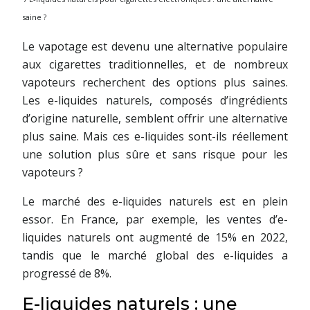
saine ?
Le vapotage est devenu une alternative populaire
aux cigarettes traditionnelles, et de nombreux
vapoteurs recherchent des options plus saines.
Les e-liquides naturels, composés d’ingrédients
d’origine naturelle, semblent offrir une alternative
plus saine. Mais ces e-liquides sont-ils réellement
une solution plus sûre et sans risque pour les
vapoteurs ?
Le marché des e-liquides naturels est en plein
essor. En France, par exemple, les ventes d’e-
liquides naturels ont augmenté de 15% en 2022,
tandis que le marché global des e-liquides a
progressé de 8%.
E-liquides naturels : une