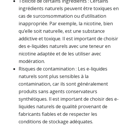
Toxicité de certains ingrédients : Certains
ingrédients naturels peuvent être toxiques en
cas de surconsommation ou d’utilisation
inappropriée. Par exemple, la nicotine, bien
qu’elle soit naturelle, est une substance
addictive et toxique. Il est important de choisir
des e-liquides naturels avec une teneur en
nicotine adaptée et de les utiliser avec
modération.
Risques de contamination : Les e-liquides
naturels sont plus sensibles à la
contamination, car ils sont généralement
produits sans agents conservateurs
synthétiques. Il est important de choisir des e-
liquides naturels de qualité provenant de
fabricants fiables et de respecter les
conditions de stockage adéquates.