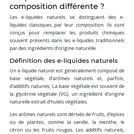
composition différente ?
Les e-liquides naturels se distinguent des e-
liquides classiques par leur composition. Ils sont
conçus pour remplacer les produits chimiques
souvent présents dans les e-liquides traditionnels
par des ingrédients d’origine naturelle.
Définition des e-liquides naturels
Un e-liquide naturel est généralement composé de
base végétale, d’arômes naturels et, parfois,
d’additifs naturels. La base végétale est souvent de
la glycérine végétale (VG), un ingrédient d’origine
naturelle extrait d’huiles végétales.
Les arômes naturels sont dérivés de fruits, d’épices
ou de plantes, comme la vanille, la menthe, le
citron ou les fruits rouges. Les additifs naturels,