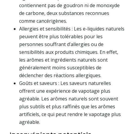
contiennent pas de goudron ni de monoxyde
de carbone, deux substances reconnues
comme cancérigènes.
Allergies et sensibilités : Les e-liquides naturels
peuvent être plus tolérables pour les
personnes souffrant d’allergies ou de
sensibilités aux produits chimiques. En effet,
les arômes et ingrédients naturels sont
généralement moins susceptibles de
déclencher des réactions allergiques.
Goûts et saveurs : Les saveurs naturelles
offrent une expérience de vapotage plus
agréable. Les arômes naturels sont souvent
plus subtils et plus raffinés que les arômes
artificiels, ce qui peut rendre le vapotage plus
agréable.