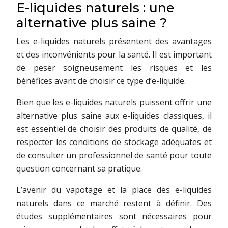
E-liquides naturels : une
alternative plus saine ?
Les e-liquides naturels présentent des avantages
et des inconvénients pour la santé. Il est important
de peser soigneusement les risques et les
bénéfices avant de choisir ce type d’e-liquide.
Bien que les e-liquides naturels puissent offrir une
alternative plus saine aux e-liquides classiques, il
est essentiel de choisir des produits de qualité, de
respecter les conditions de stockage adéquates et
de consulter un professionnel de santé pour toute
question concernant sa pratique.
L’avenir du vapotage et la place des e-liquides
naturels dans ce marché restent à définir. Des
études supplémentaires sont nécessaires pour