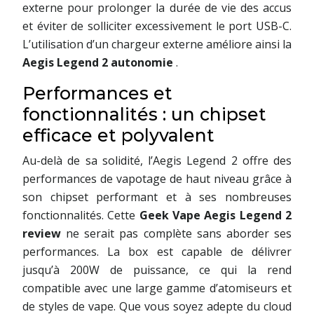
externe pour prolonger la durée de vie des accus
et éviter de solliciter excessivement le port USB-C.
L’utilisation d’un chargeur externe améliore ainsi la
Aegis Legend 2 autonomie
.
Performances et
fonctionnalités : un chipset
efficace et polyvalent
Au-delà de sa solidité, l’Aegis Legend 2 offre des
performances de vapotage de haut niveau grâce à
son chipset performant et à ses nombreuses
fonctionnalités. Cette
Geek Vape Aegis Legend 2
review
ne serait pas complète sans aborder ses
performances. La box est capable de délivrer
jusqu’à 200W de puissance, ce qui la rend
compatible avec une large gamme d’atomiseurs et
de styles de vape. Que vous soyez adepte du cloud