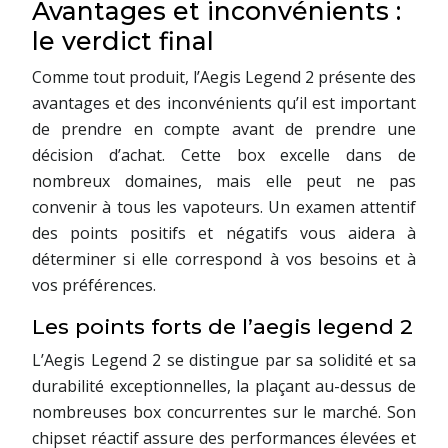
Avantages et inconvénients :
le verdict final
Comme tout produit, l’Aegis Legend 2 présente des
avantages et des inconvénients qu’il est important
de prendre en compte avant de prendre une
décision d’achat. Cette box excelle dans de
nombreux domaines, mais elle peut ne pas
convenir à tous les vapoteurs. Un examen attentif
des points positifs et négatifs vous aidera à
déterminer si elle correspond à vos besoins et à
vos préférences.
Les points forts de l’aegis legend 2
L’Aegis Legend 2 se distingue par sa solidité et sa
durabilité exceptionnelles, la plaçant au-dessus de
nombreuses box concurrentes sur le marché. Son
chipset réactif assure des performances élevées et