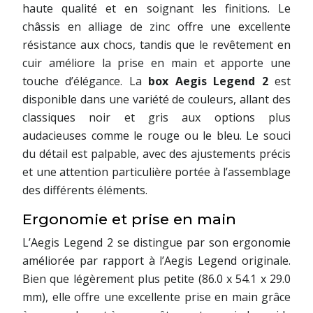
haute qualité et en soignant les finitions. Le
châssis en alliage de zinc offre une excellente
résistance aux chocs, tandis que le revêtement en
cuir améliore la prise en main et apporte une
touche d’élégance. La
box Aegis Legend 2
est
disponible dans une variété de couleurs, allant des
classiques noir et gris aux options plus
audacieuses comme le rouge ou le bleu. Le souci
du détail est palpable, avec des ajustements précis
et une attention particulière portée à l’assemblage
des différents éléments.
Ergonomie et prise en main
L’Aegis Legend 2 se distingue par son ergonomie
améliorée par rapport à l’Aegis Legend originale.
Bien que légèrement plus petite (86.0 x 54.1 x 29.0
mm), elle offre une excellente prise en main grâce