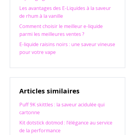
Les avantages des E-Liquides à la saveur
de rhum à la vanille
Comment choisir le meilleur e-liquide
parmi les meilleures ventes ?
E-liquide raisins noirs : une saveur vineuse
pour votre vape
Articles similaires
Puff 9K skittles : la saveur acidulée qui
cartonne
Kit dotstick dotmod : l’élégance au service
de la performance