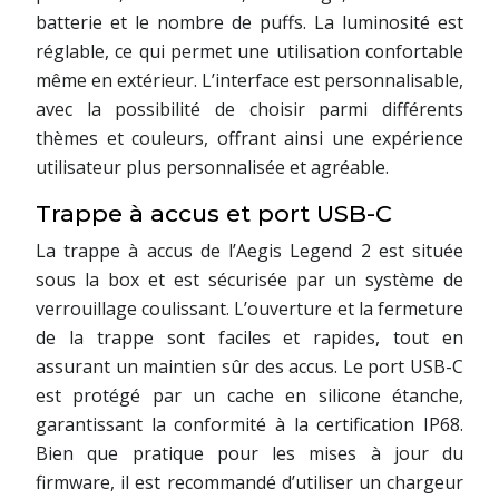
batterie et le nombre de puffs. La luminosité est
réglable, ce qui permet une utilisation confortable
même en extérieur. L’interface est personnalisable,
avec la possibilité de choisir parmi différents
thèmes et couleurs, offrant ainsi une expérience
utilisateur plus personnalisée et agréable.
Trappe à accus et port USB-C
La trappe à accus de l’Aegis Legend 2 est située
sous la box et est sécurisée par un système de
verrouillage coulissant. L’ouverture et la fermeture
de la trappe sont faciles et rapides, tout en
assurant un maintien sûr des accus. Le port USB-C
est protégé par un cache en silicone étanche,
garantissant la conformité à la certification IP68.
Bien que pratique pour les mises à jour du
firmware, il est recommandé d’utiliser un chargeur