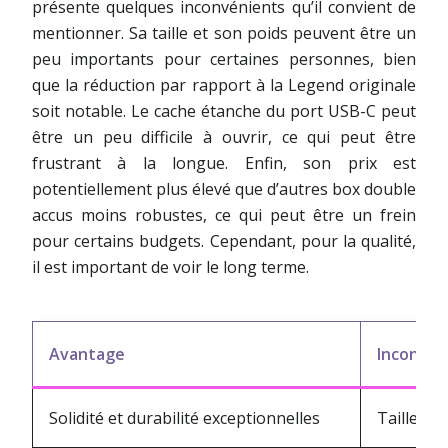
présente quelques inconvénients qu’il convient de
mentionner. Sa taille et son poids peuvent être un
peu importants pour certaines personnes, bien
que la réduction par rapport à la Legend originale
soit notable. Le cache étanche du port USB-C peut
être un peu difficile à ouvrir, ce qui peut être
frustrant à la longue. Enfin, son prix est
potentiellement plus élevé que d’autres box double
accus moins robustes, ce qui peut être un frein
pour certains budgets. Cependant, pour la qualité,
il est important de voir le long terme.
Avantage
Inconvén
Solidité et durabilité exceptionnelles
Taille et 