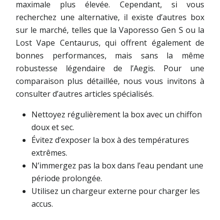
maximale plus élevée. Cependant, si vous
recherchez une alternative, il existe d’autres box
sur le marché, telles que la Vaporesso Gen S ou la
Lost Vape Centaurus, qui offrent également de
bonnes performances, mais sans la même
robustesse légendaire de l’Aegis. Pour une
comparaison plus détaillée, nous vous invitons à
consulter d’autres articles spécialisés.
Nettoyez régulièrement la box avec un chiffon
doux et sec.
Évitez d’exposer la box à des températures
extrêmes.
N’immergez pas la box dans l’eau pendant une
période prolongée.
Utilisez un chargeur externe pour charger les
accus.