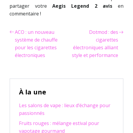
partager votre
Aegis Legend 2 avis
en
commentaire !
ACO : un nouveau
Dotmod : des
système de chauffe
cigarettes
pour les cigarettes
électroniques alliant
électroniques
style et performance
À la une
Les salons de vape : lieux d’échange pour
passionnés
Fruits rouges : mélange estival pour
vapotage gourmand