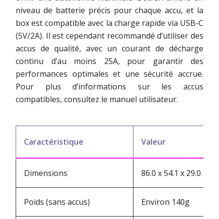
niveau de batterie précis pour chaque accu, et la
box est compatible avec la charge rapide via USB-C
(5V/2A). Il est cependant recommandé d’utiliser des
accus de qualité, avec un courant de décharge
continu d’au moins 25A, pour garantir des
performances optimales et une sécurité accrue.
Pour plus d’informations sur les accus
compatibles, consultez le manuel utilisateur.
Caractéristique
Valeur
Dimensions
86.0 x 54.1 x 29.0 mm
Poids (sans accus)
Environ 140g