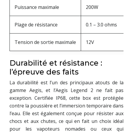
Puissance maximale
200W
Plage de résistance
0.1 – 3.0 ohms
Tension de sortie maximale
12V
Durabilité et résistance :
l’épreuve des faits
La durabilité est l’un des principaux atouts de la
gamme Aegis, et l’Aegis Legend 2 ne fait pas
exception. Certifiée IP68, cette box est protégée
contre la poussière et l’immersion temporaire dans
l’eau. Elle est également conçue pour résister aux
chocs et aux chutes, ce qui en fait un choix idéal
pour les vapoteurs nomades ou ceux qui