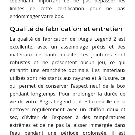
cependant important de ne pas dépasser les
limites de cette certification pour ne pas
endommager votre box.
Qualité de fabrication et entretien
La qualité de fabrication de l’Aegis Legend 2 est
excellente, avec un assemblage précis et des
matériaux de haute qualité. Les jointures sont
robustes et ne présentent aucun jeu, ce qui
garantit une étanchéité optimale. Les matériaux
utilisés sont résistants aux rayures et à l’usure, ce
qui permet de conserver l’aspect neuf de la box
pendant longtemps. Pour prolonger la durée de
vie de votre Aegis Legend 2, il est conseillé de la
nettoyer régulièrement avec un chiffon doux et
sec, d’éviter de l’exposer à des températures
extrêmes et de ne pas la laisser immergée dans
l’eau pendant une période prolongée. Il est