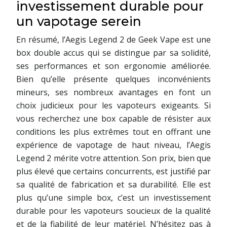
investissement durable pour
un vapotage serein
En résumé, l’Aegis Legend 2 de Geek Vape est une
box double accus qui se distingue par sa solidité,
ses performances et son ergonomie améliorée.
Bien qu’elle présente quelques inconvénients
mineurs, ses nombreux avantages en font un
choix judicieux pour les vapoteurs exigeants. Si
vous recherchez une box capable de résister aux
conditions les plus extrêmes tout en offrant une
expérience de vapotage de haut niveau, l’Aegis
Legend 2 mérite votre attention. Son prix, bien que
plus élevé que certains concurrents, est justifié par
sa qualité de fabrication et sa durabilité. Elle est
plus qu’une simple box, c’est un investissement
durable pour les vapoteurs soucieux de la qualité
et de la fiabilité de leur matériel. N’hésitez pas à