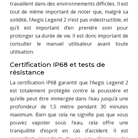
travaillent dans des environnements difficiles. Il est
tout de même important de noter que, malgré sa
solidité, l’Aegis Legend 2 n’est pas indestructible, et
qu’il est important d’en prendre soin pour
prolonger sa durée de vie. Il est donc important de
consulter le manuel utilisateur avant toute
utilisation.
Certification IP68 et tests de
résistance
La certification IP68 garantit que l’Aegis Legend 2
est totalement protégée contre la poussière et
qu’elle peut être immergée dans l’eau jusqu’à une
profondeur de 1,5 mètre pendant 30 minutes
maximum. Bien que cela ne signifie pas que vous
pouvez vapoter sous l’eau, cela offre une
tranquillité d’esprit en cas d’accident. Il est