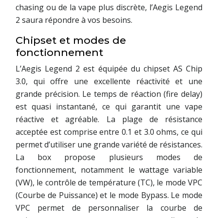
chasing ou de la vape plus discrète, l’Aegis Legend
2 saura répondre à vos besoins.
Chipset et modes de
fonctionnement
L’Aegis Legend 2 est équipée du chipset AS Chip
3.0, qui offre une excellente réactivité et une
grande précision. Le temps de réaction (fire delay)
est quasi instantané, ce qui garantit une vape
réactive et agréable. La plage de résistance
acceptée est comprise entre 0.1 et 3.0 ohms, ce qui
permet d’utiliser une grande variété de résistances.
La box propose plusieurs modes de
fonctionnement, notamment le wattage variable
(VW), le contrôle de température (TC), le mode VPC
(Courbe de Puissance) et le mode Bypass. Le mode
VPC permet de personnaliser la courbe de