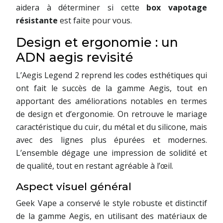
aidera à déterminer si cette
box vapotage
résistante
est faite pour vous.
Design et ergonomie : un
ADN aegis revisité
L’Aegis Legend 2 reprend les codes esthétiques qui
ont fait le succès de la gamme Aegis, tout en
apportant des améliorations notables en termes
de design et d’ergonomie. On retrouve le mariage
caractéristique du cuir, du métal et du silicone, mais
avec des lignes plus épurées et modernes.
L’ensemble dégage une impression de solidité et
de qualité, tout en restant agréable à l’œil.
Aspect visuel général
Geek Vape a conservé le style robuste et distinctif
de la gamme Aegis, en utilisant des matériaux de