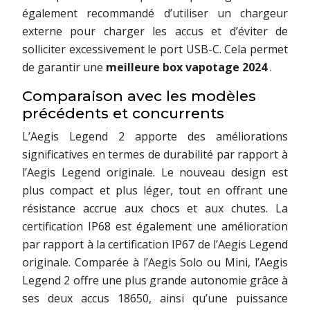
également recommandé d’utiliser un chargeur
externe pour charger les accus et d’éviter de
solliciter excessivement le port USB-C. Cela permet
de garantir une
meilleure box vapotage 2024
.
Comparaison avec les modèles
précédents et concurrents
L’Aegis Legend 2 apporte des améliorations
significatives en termes de durabilité par rapport à
l’Aegis Legend originale. Le nouveau design est
plus compact et plus léger, tout en offrant une
résistance accrue aux chocs et aux chutes. La
certification IP68 est également une amélioration
par rapport à la certification IP67 de l’Aegis Legend
originale. Comparée à l’Aegis Solo ou Mini, l’Aegis
Legend 2 offre une plus grande autonomie grâce à
ses deux accus 18650, ainsi qu’une puissance