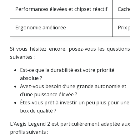
Performances élevées et chipset réactif
Cache éta
Ergonomie améliorée
Prix pote
Si vous hésitez encore, posez-vous les questions
suivantes :
Est-ce que la durabilité est votre priorité
absolue ?
Avez-vous besoin d’une grande autonomie et
d’une puissance élevée ?
Êtes-vous prêt à investir un peu plus pour une
box de qualité ?
L’Aegis Legend 2 est particulièrement adaptée aux
profils suivants :