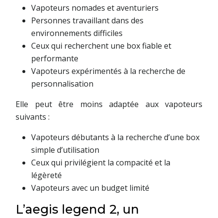
Vapoteurs nomades et aventuriers
Personnes travaillant dans des
environnements difficiles
Ceux qui recherchent une box fiable et
performante
Vapoteurs expérimentés à la recherche de
personnalisation
Elle peut être moins adaptée aux vapoteurs
suivants :
Vapoteurs débutants à la recherche d’une box
simple d’utilisation
Ceux qui privilégient la compacité et la
légèreté
Vapoteurs avec un budget limité
L’aegis legend 2, un