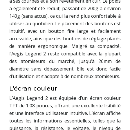
à ses courbes et à son revêtement en cuir. Le poids
a également été réduit, passant de 200g à environ
140g (sans accus), ce qui la rend plus confortable à
utiliser au quotidien. Le placement des boutons est
intuitif, avec un bouton fire large et facilement
accessible, ainsi que des boutons de réglage placés
de manière ergonomique. Malgré sa compacité,
l’Aegis Legend 2 reste compatible avec la plupart
des atomiseurs du marché, jusqu’à 26mm de
diamètre sans dépassement. Elle est donc facile
d’utilisation et s’adapte à de nombreux atomiseurs.
L’écran couleur
L’Aegis Legend 2 est équipée d’un écran couleur
TFT de 1,08 pouces, offrant une excellente lisibilité
et une interface utilisateur intuitive. L’écran affiche
toutes les informations essentielles, telles que la
puissance, la résistance, le voltage, le niveau de