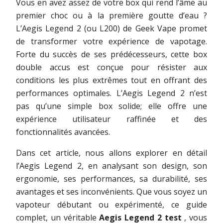
Vous en avez assez de votre box qui rend l’âme au
premier choc ou à la première goutte d’eau ?
L’Aegis Legend 2 (ou L200) de Geek Vape promet
de transformer votre expérience de vapotage.
Forte du succès de ses prédécesseurs, cette box
double accus est conçue pour résister aux
conditions les plus extrêmes tout en offrant des
performances optimales. L’Aegis Legend 2 n’est
pas qu’une simple box solide; elle offre une
expérience utilisateur raffinée et des
fonctionnalités avancées.
Dans cet article, nous allons explorer en détail
l’Aegis Legend 2, en analysant son design, son
ergonomie, ses performances, sa durabilité, ses
avantages et ses inconvénients. Que vous soyez un
vapoteur débutant ou expérimenté, ce guide
complet, un véritable
Aegis Legend 2 test
, vous