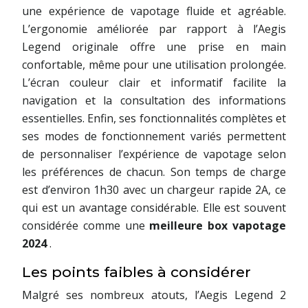
une expérience de vapotage fluide et agréable.
L’ergonomie améliorée par rapport à l’Aegis
Legend originale offre une prise en main
confortable, même pour une utilisation prolongée.
L’écran couleur clair et informatif facilite la
navigation et la consultation des informations
essentielles. Enfin, ses fonctionnalités complètes et
ses modes de fonctionnement variés permettent
de personnaliser l’expérience de vapotage selon
les préférences de chacun. Son temps de charge
est d’environ 1h30 avec un chargeur rapide 2A, ce
qui est un avantage considérable. Elle est souvent
considérée comme une
meilleure box vapotage
2024
.
Les points faibles à considérer
Malgré ses nombreux atouts, l’Aegis Legend 2