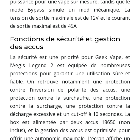
puissance pour une vape sur mesure, tandis que le
mode Bypass simule un mod mécanique. La
tension de sortie maximale est de 12V et le courant
de sortie maximal est de 45A.
Fonctions de sécurité et gestion
des accus
La sécurité est une priorité pour Geek Vape, et
l’Aegis Legend 2 est équipée de nombreuses
protections pour garantir une utilisation sûre et
fiable. On retrouve notamment une protection
contre l’inversion de polarité des accus, une
protection contre la surchauffe, une protection
contre la surcharge, une protection contre la
décharge excessive et un cut-off à 10 secondes. La
box est alimentée par deux accus 18650 (non
inclus), et la gestion des accus est optimisée pour
offrir une autonomie maximale. L’écran affiche un