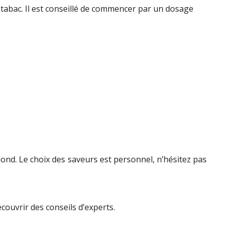
tabac. Il est conseillé de commencer par un dosage
lond. Le choix des saveurs est personnel, n’hésitez pas
couvrir des conseils d’experts.