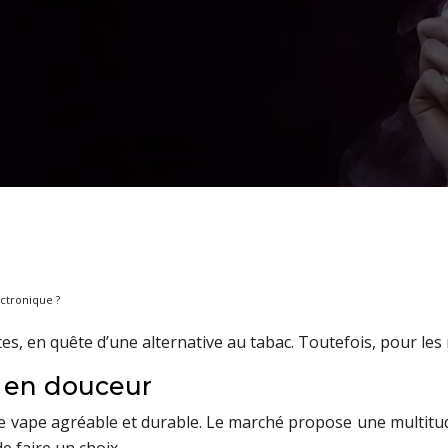
ctronique ?
es, en quête d’une alternative au tabac. Toutefois, pour les 
t en douceur
de vape agréable et durable. Le marché propose une multitu