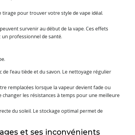
tirage pour trouver votre style de vape idéal.
peuvent survenir au début de la vape. Ces effets
z un professionnel de santé.
pe.
 de l’eau tiède et du savon. Le nettoyage régulier
 être remplacées lorsque la vapeur devient fade ou
de changer les résistances à temps pour une meilleure
irecte du soleil. Le stockage optimal permet de
tages et ses inconvénients