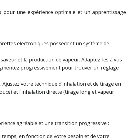
ils pour une expérience optimale et un apprentissage
cigarettes électroniques possèdent un système de
a saveur et la production de vapeur. Adaptez-les à vos
 augmentez progressivement pour trouver un réglage
Ajustez votre technique d’inhalation et de tirage en
ouce) et l’inhalation directe (tirage long et vapeur
érience agréable et une transition progressive :
 temps, en fonction de votre besoin et de votre