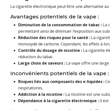
La cigarette électronique peut être une alternative au
Avantages potentiels de la vape :
Diminution de la consommation de tabac :
La 
permettant ainsi de diminuer l’exposition aux sub
Réduction des risques pour la santé :
La cigaret
monoxyde de carbone. Cependant, les effets à lon
Contrôle du dosage de nicotine :
La cigarette é
réduction du tabac.
Large choix de saveurs :
La vape offre une large 
Inconvénients potentiels de la vape :
Risques liés aux composants des e-liquides :
Ce
respiratoires.
Addiction à la nicotine :
La nicotine est une subs
Dépendance à la cigarette électronique :
Il es