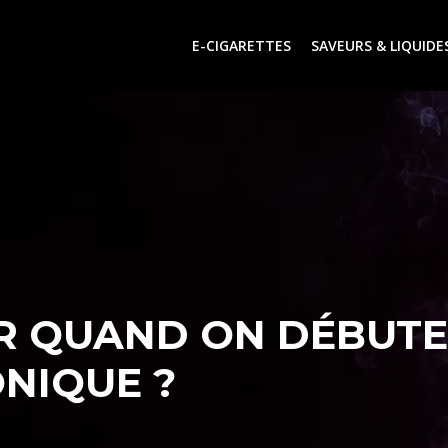
E-CIGARETTES
SAVEURS & LIQUIDE
 QUAND ON DÉBUTE
NIQUE ?