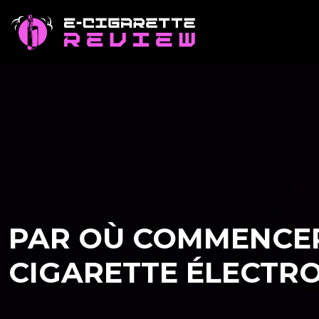
PAR OÙ COMMENCER
CIGARETTE ÉLECTRO