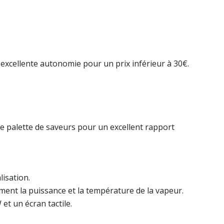
 excellente autonomie pour un prix inférieur à 30€.
e palette de saveurs pour un excellent rapport
lisation.
ment la puissance et la température de la vapeur.
t un écran tactile.