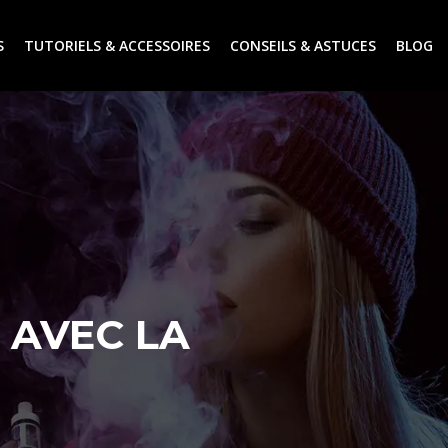
S
TUTORIELS & ACCESSOIRES
CONSEILS & ASTUCES
BLOG
 AVEC LA