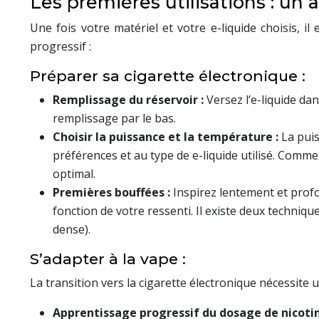
Les premières utilisations : un 
Une fois votre matériel et votre e-liquide choisis,
progressif :
Préparer sa cigarette électronique :
Remplissage du réservoir :
Versez l’e-liquide da
remplissage par le bas.
Choisir la puissance et la température :
La puis
préférences et au type de e-liquide utilisé. Com
optimal.
Premières bouffées :
Inspirez lentement et profo
fonction de votre ressenti. Il existe deux technique
dense).
S’adapter à la vape :
La transition vers la cigarette électronique nécessite
Apprentissage progressif du dosage de nicoti