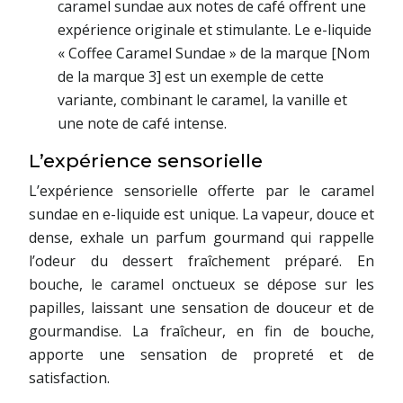
caramel sundae aux notes de café offrent une
expérience originale et stimulante. Le e-liquide
« Coffee Caramel Sundae » de la marque [Nom
de la marque 3] est un exemple de cette
variante, combinant le caramel, la vanille et
une note de café intense.
L’expérience sensorielle
L’expérience sensorielle offerte par le caramel
sundae en e-liquide est unique. La vapeur, douce et
dense, exhale un parfum gourmand qui rappelle
l’odeur du dessert fraîchement préparé. En
bouche, le caramel onctueux se dépose sur les
papilles, laissant une sensation de douceur et de
gourmandise. La fraîcheur, en fin de bouche,
apporte une sensation de propreté et de
satisfaction.