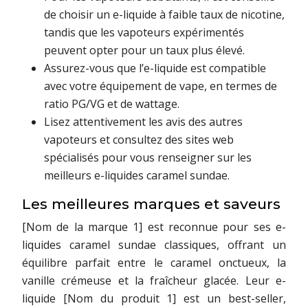
de choisir un e-liquide à faible taux de nicotine,
tandis que les vapoteurs expérimentés
peuvent opter pour un taux plus élevé.
Assurez-vous que l’e-liquide est compatible
avec votre équipement de vape, en termes de
ratio PG/VG et de wattage.
Lisez attentivement les avis des autres
vapoteurs et consultez des sites web
spécialisés pour vous renseigner sur les
meilleurs e-liquides caramel sundae.
Les meilleures marques et saveurs
[Nom de la marque 1] est reconnue pour ses e-
liquides caramel sundae classiques, offrant un
équilibre parfait entre le caramel onctueux, la
vanille crémeuse et la fraîcheur glacée. Leur e-
liquide [Nom du produit 1] est un best-seller,