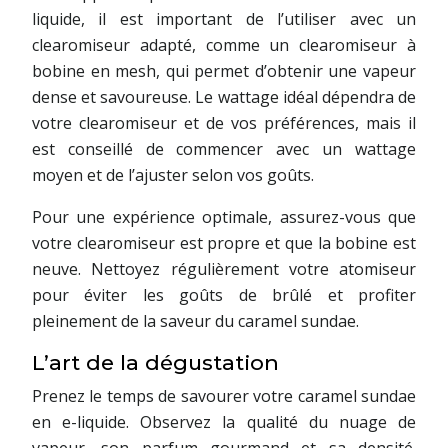
liquide, il est important de l’utiliser avec un
clearomiseur adapté, comme un clearomiseur à
bobine en mesh, qui permet d’obtenir une vapeur
dense et savoureuse. Le wattage idéal dépendra de
votre clearomiseur et de vos préférences, mais il
est conseillé de commencer avec un wattage
moyen et de l’ajuster selon vos goûts.
Pour une expérience optimale, assurez-vous que
votre clearomiseur est propre et que la bobine est
neuve. Nettoyez régulièrement votre atomiseur
pour éviter les goûts de brûlé et profiter
pleinement de la saveur du caramel sundae.
L’art de la dégustation
Prenez le temps de savourer votre caramel sundae
en e-liquide. Observez la qualité du nuage de