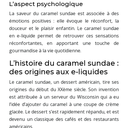
L’aspect psychologique
La saveur du caramel sundae est associée à des
émotions positives : elle évoque le réconfort, la
douceur et le plaisir enfantin. Le caramel sundae
en e-liquide permet de retrouver ces sensations
réconfortantes, en apportant une touche de
gourmandise à la vie quotidienne.
L’histoire du caramel sundae :
des origines aux e-liquides
Le caramel sundae, un dessert américain, tire ses
origines du début du XXème siècle. Son invention
est attribuée à un serveur du Wisconsin qui a eu
l’idée d’ajouter du caramel à une coupe de crème
glacée. Le dessert s’est rapidement répandu, et est
devenu un classique des cafés et des restaurants
américains.