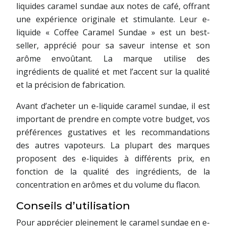
liquides caramel sundae aux notes de café, offrant
une expérience originale et stimulante. Leur e-
liquide « Coffee Caramel Sundae » est un best-
seller, apprécié pour sa saveur intense et son
arôme envoûtant. La marque utilise des
ingrédients de qualité et met l’accent sur la qualité
et la précision de fabrication.
Avant d’acheter un e-liquide caramel sundae, il est
important de prendre en compte votre budget, vos
préférences gustatives et les recommandations
des autres vapoteurs. La plupart des marques
proposent des e-liquides à différents prix, en
fonction de la qualité des ingrédients, de la
concentration en arômes et du volume du flacon.
Conseils d’utilisation
Pour apprécier pleinement le caramel sundae en e-