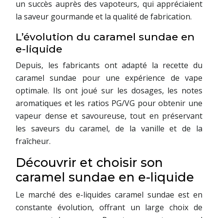
un succès auprès des vapoteurs, qui appréciaient
la saveur gourmande et la qualité de fabrication.
L’évolution du caramel sundae en
e-liquide
Depuis, les fabricants ont adapté la recette du
caramel sundae pour une expérience de vape
optimale. Ils ont joué sur les dosages, les notes
aromatiques et les ratios PG/VG pour obtenir une
vapeur dense et savoureuse, tout en préservant
les saveurs du caramel, de la vanille et de la
fraîcheur.
Découvrir et choisir son
caramel sundae en e-liquide
Le marché des e-liquides caramel sundae est en
constante évolution, offrant un large choix de