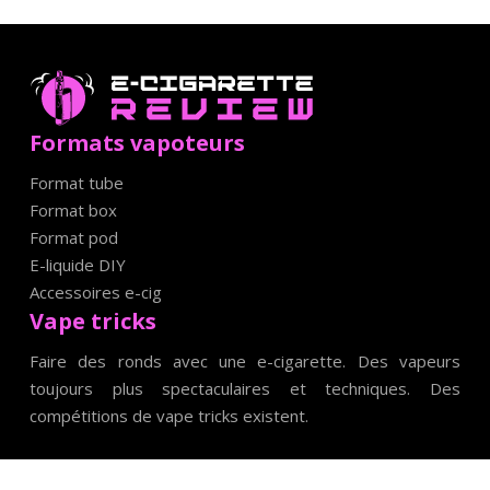
Formats vapoteurs
Format tube
Format box
Format pod
E-liquide DIY
Accessoires e-cig
Vape tricks
Faire des ronds avec une e-cigarette. Des vapeurs
toujours plus spectaculaires et techniques. Des
compétitions de vape tricks existent.