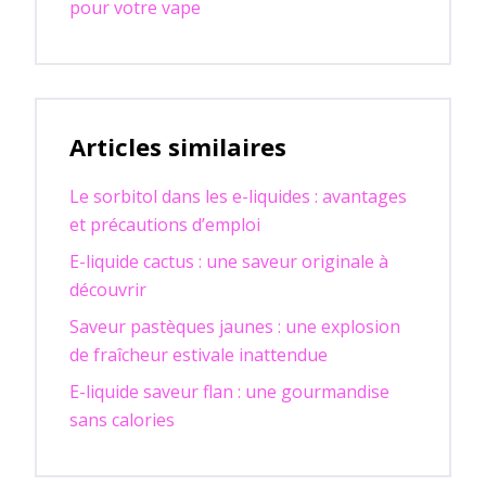
pour votre vape
Articles similaires
Le sorbitol dans les e-liquides : avantages
et précautions d’emploi
E-liquide cactus : une saveur originale à
découvrir
Saveur pastèques jaunes : une explosion
de fraîcheur estivale inattendue
E-liquide saveur flan : une gourmandise
sans calories