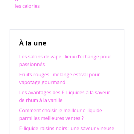
les calories
À la une
Les salons de vape : lieux d’échange pour
passionnés
Fruits rouges : mélange estival pour
vapotage gourmand
Les avantages des E-Liquides à la saveur
de rhum à la vanille
Comment choisir le meilleur e-liquide
parmi les meilleures ventes ?
E-liquide raisins noirs : une saveur vineuse