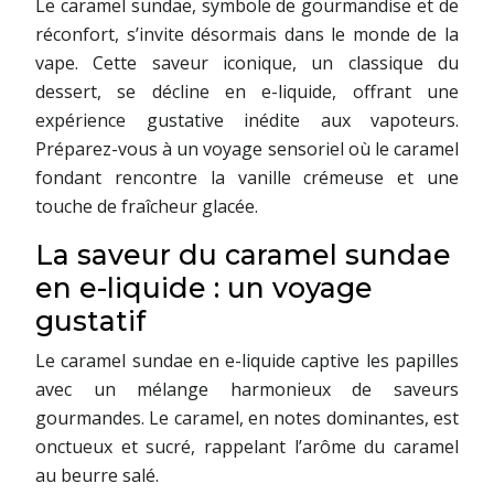
Le caramel sundae, symbole de gourmandise et de
réconfort, s’invite désormais dans le monde de la
vape. Cette saveur iconique, un classique du
dessert, se décline en e-liquide, offrant une
expérience gustative inédite aux vapoteurs.
Préparez-vous à un voyage sensoriel où le caramel
fondant rencontre la vanille crémeuse et une
touche de fraîcheur glacée.
La saveur du caramel sundae
en e-liquide : un voyage
gustatif
Le caramel sundae en e-liquide captive les papilles
avec un mélange harmonieux de saveurs
gourmandes. Le caramel, en notes dominantes, est
onctueux et sucré, rappelant l’arôme du caramel
au beurre salé.