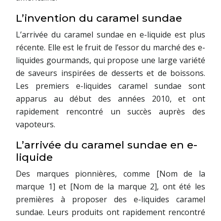
L’invention du caramel sundae
L’arrivée du caramel sundae en e-liquide est plus
récente. Elle est le fruit de l’essor du marché des e-
liquides gourmands, qui propose une large variété
de saveurs inspirées de desserts et de boissons.
Les premiers e-liquides caramel sundae sont
apparus au début des années 2010, et ont
rapidement rencontré un succès auprès des
vapoteurs.
L’arrivée du caramel sundae en e-
liquide
Des marques pionnières, comme [Nom de la
marque 1] et [Nom de la marque 2], ont été les
premières à proposer des e-liquides caramel
sundae. Leurs produits ont rapidement rencontré