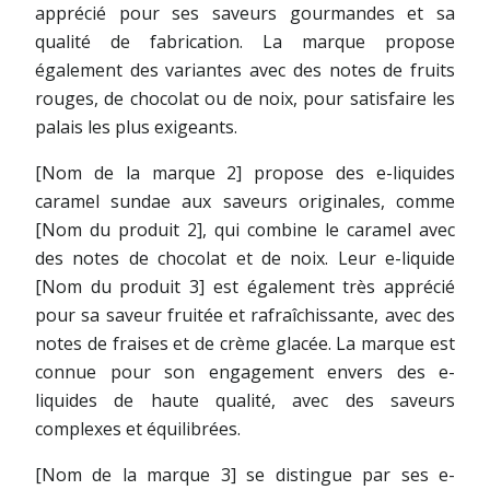
apprécié pour ses saveurs gourmandes et sa
qualité de fabrication. La marque propose
également des variantes avec des notes de fruits
rouges, de chocolat ou de noix, pour satisfaire les
palais les plus exigeants.
[Nom de la marque 2] propose des e-liquides
caramel sundae aux saveurs originales, comme
[Nom du produit 2], qui combine le caramel avec
des notes de chocolat et de noix. Leur e-liquide
[Nom du produit 3] est également très apprécié
pour sa saveur fruitée et rafraîchissante, avec des
notes de fraises et de crème glacée. La marque est
connue pour son engagement envers des e-
liquides de haute qualité, avec des saveurs
complexes et équilibrées.
[Nom de la marque 3] se distingue par ses e-