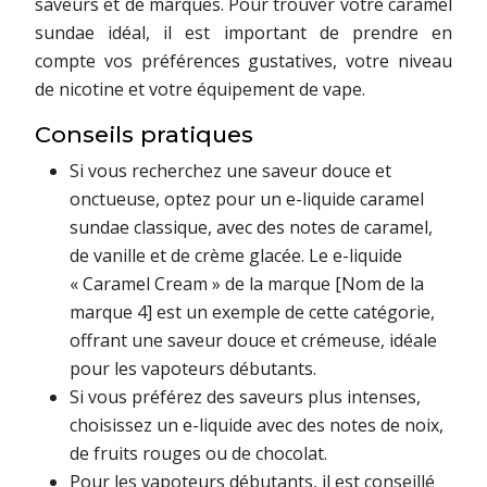
saveurs et de marques. Pour trouver votre caramel
sundae idéal, il est important de prendre en
compte vos préférences gustatives, votre niveau
de nicotine et votre équipement de vape.
Conseils pratiques
Si vous recherchez une saveur douce et
onctueuse, optez pour un e-liquide caramel
sundae classique, avec des notes de caramel,
de vanille et de crème glacée. Le e-liquide
« Caramel Cream » de la marque [Nom de la
marque 4] est un exemple de cette catégorie,
offrant une saveur douce et crémeuse, idéale
pour les vapoteurs débutants.
Si vous préférez des saveurs plus intenses,
choisissez un e-liquide avec des notes de noix,
de fruits rouges ou de chocolat.
Pour les vapoteurs débutants, il est conseillé