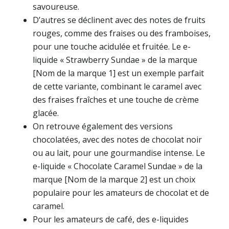
savoureuse.
D’autres se déclinent avec des notes de fruits
rouges, comme des fraises ou des framboises,
pour une touche acidulée et fruitée. Le e-
liquide « Strawberry Sundae » de la marque
[Nom de la marque 1] est un exemple parfait
de cette variante, combinant le caramel avec
des fraises fraîches et une touche de crème
glacée.
On retrouve également des versions
chocolatées, avec des notes de chocolat noir
ou au lait, pour une gourmandise intense. Le
e-liquide « Chocolate Caramel Sundae » de la
marque [Nom de la marque 2] est un choix
populaire pour les amateurs de chocolat et de
caramel.
Pour les amateurs de café, des e-liquides