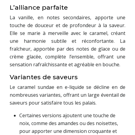
L’alliance parfaite
La vanille, en notes secondaires, apporte une
touche de douceur et de profondeur à la saveur.
Elle se marie à merveille avec le caramel, créant
une harmonie subtile et réconfortante. La
fraîcheur, apportée par des notes de glace ou de
crème glacée, complète l’ensemble, offrant une
sensation rafraîchissante et agréable en bouche.
Variantes de saveurs
Le caramel sundae en e-liquide se décline en de
nombreuses variantes, offrant un large éventail de
saveurs pour satisfaire tous les palais.
Certaines versions ajoutent une touche de
noix, comme des amandes ou des noisettes,
pour apporter une dimension croquante et