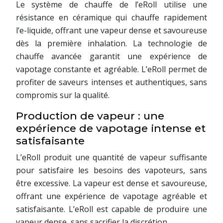
Le système de chauffe de l’eRoll utilise une
résistance en céramique qui chauffe rapidement
l’e-liquide, offrant une vapeur dense et savoureuse
dès la première inhalation. La technologie de
chauffe avancée garantit une expérience de
vapotage constante et agréable. L’eRoll permet de
profiter de saveurs intenses et authentiques, sans
compromis sur la qualité.
Production de vapeur : une
expérience de vapotage intense et
satisfaisante
L’eRoll produit une quantité de vapeur suffisante
pour satisfaire les besoins des vapoteurs, sans
être excessive. La vapeur est dense et savoureuse,
offrant une expérience de vapotage agréable et
satisfaisante. L’eRoll est capable de produire une
vapeur dense, sans sacrifier la discrétion.