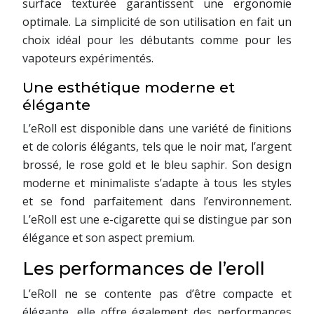
surface texturée garantissent une ergonomie
optimale. La simplicité de son utilisation en fait un
choix idéal pour les débutants comme pour les
vapoteurs expérimentés.
Une esthétique moderne et
élégante
L’eRoll est disponible dans une variété de finitions
et de coloris élégants, tels que le noir mat, l’argent
brossé, le rose gold et le bleu saphir. Son design
moderne et minimaliste s’adapte à tous les styles
et se fond parfaitement dans l’environnement.
L’eRoll est une e-cigarette qui se distingue par son
élégance et son aspect premium.
Les performances de l’eroll
L’eRoll ne se contente pas d’être compacte et
élégante, elle offre également des performances