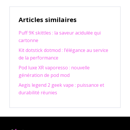
Articles similaires
Puff 9K skittles : la saveur acidulée qui
cartonne
Kit dotstick dotmod : l’élégance au service
de la performance
Pod luxe XR vaporesso : nouvelle
génération de pod mod
Aegis legend 2 geek vape : puissance et
durabilité réunies