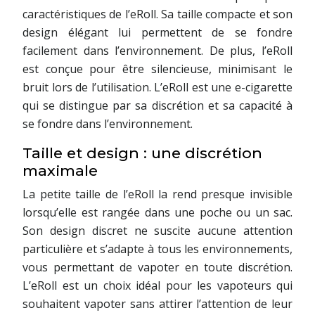
caractéristiques de l’eRoll. Sa taille compacte et son
design élégant lui permettent de se fondre
facilement dans l’environnement. De plus, l’eRoll
est conçue pour être silencieuse, minimisant le
bruit lors de l’utilisation. L’eRoll est une e-cigarette
qui se distingue par sa discrétion et sa capacité à
se fondre dans l’environnement.
Taille et design : une discrétion
maximale
La petite taille de l’eRoll la rend presque invisible
lorsqu’elle est rangée dans une poche ou un sac.
Son design discret ne suscite aucune attention
particulière et s’adapte à tous les environnements,
vous permettant de vapoter en toute discrétion.
L’eRoll est un choix idéal pour les vapoteurs qui
souhaitent vapoter sans attirer l’attention de leur