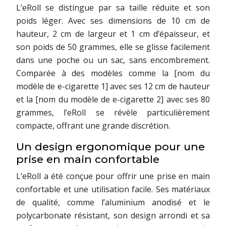
L’eRoll se distingue par sa taille réduite et son
poids léger. Avec ses dimensions de 10 cm de
hauteur, 2 cm de largeur et 1 cm d’épaisseur, et
son poids de 50 grammes, elle se glisse facilement
dans une poche ou un sac, sans encombrement.
Comparée à des modèles comme la [nom du
modèle de e-cigarette 1] avec ses 12 cm de hauteur
et la [nom du modèle de e-cigarette 2] avec ses 80
grammes, l’eRoll se révèle particulièrement
compacte, offrant une grande discrétion.
Un design ergonomique pour une
prise en main confortable
L’eRoll a été conçue pour offrir une prise en main
confortable et une utilisation facile. Ses matériaux
de qualité, comme l’aluminium anodisé et le
polycarbonate résistant, son design arrondi et sa