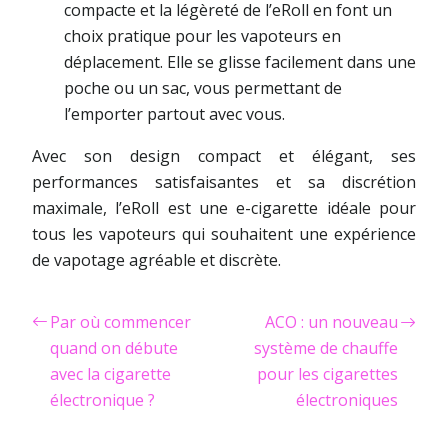
compacte et la légèreté de l’eRoll en font un
choix pratique pour les vapoteurs en
déplacement. Elle se glisse facilement dans une
poche ou un sac, vous permettant de
l’emporter partout avec vous.
Avec son design compact et élégant, ses
performances satisfaisantes et sa discrétion
maximale, l’eRoll est une e-cigarette idéale pour
tous les vapoteurs qui souhaitent une expérience
de vapotage agréable et discrète.
Par où commencer
ACO : un nouveau
quand on débute
système de chauffe
avec la cigarette
pour les cigarettes
électronique ?
électroniques