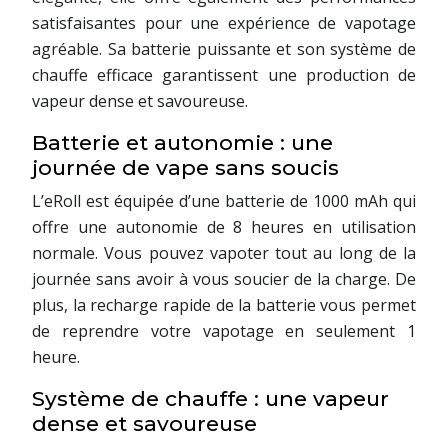
satisfaisantes pour une expérience de vapotage
agréable. Sa batterie puissante et son système de
chauffe efficace garantissent une production de
vapeur dense et savoureuse.
Batterie et autonomie : une
journée de vape sans soucis
L’eRoll est équipée d’une batterie de 1000 mAh qui
offre une autonomie de 8 heures en utilisation
normale. Vous pouvez vapoter tout au long de la
journée sans avoir à vous soucier de la charge. De
plus, la recharge rapide de la batterie vous permet
de reprendre votre vapotage en seulement 1
heure.
Système de chauffe : une vapeur
dense et savoureuse