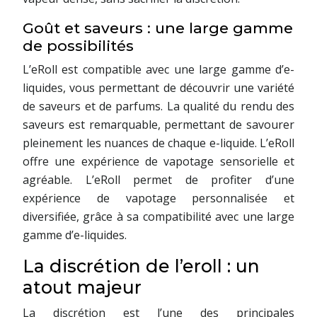
Goût et saveurs : une large gamme
de possibilités
L’eRoll est compatible avec une large gamme d’e-
liquides, vous permettant de découvrir une variété
de saveurs et de parfums. La qualité du rendu des
saveurs est remarquable, permettant de savourer
pleinement les nuances de chaque e-liquide. L’eRoll
offre une expérience de vapotage sensorielle et
agréable. L’eRoll permet de profiter d’une
expérience de vapotage personnalisée et
diversifiée, grâce à sa compatibilité avec une large
gamme d’e-liquides.
La discrétion de l’eroll : un
atout majeur
La discrétion est l’une des principales