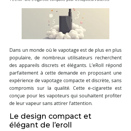
Dans un monde où le vapotage est de plus en plus
populaire, de nombreux utilisateurs recherchent
des appareils discrets et élégants. L’eRoll répond
parfaitement à cette demande en proposant une
expérience de vapotage compacte et discrète, sans
compromis sur la qualité. Cette e-cigarette est
conçue pour les vapoteurs qui souhaitent profiter
de leur vapeur sans attirer l’attention.
Le design compact et
élégant de l’eroll