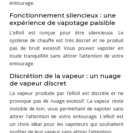
entourage.
Fonctionnement silencieux : une
expérience de vapotage paisible
L’eRoll est conçue pour être silencieuse. Le
système de chauffe est très discret et ne produit
pas de bruit excessif. Vous pouvez vapoter en
toute tranquillité sans attirer l’attention de votre
entourage.
Discrétion de la vapeur : un nuage
de vapeur discret
La vapeur produite par l’eRoll est discrète et ne
provoque pas de nuage excessif. La vapeur reste
invisible de loin, vous permettant de vapoter sans
attirer l’attention de votre entourage. L’eRoll est
un choix idéal pour les vapoteurs qui souhaitent
profiter de leur vapeur sans attirer l’attention.