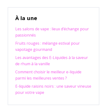
À la une
Les salons de vape : lieux d’échange pour
passionnés
Fruits rouges : mélange estival pour
vapotage gourmand
Les avantages des E-Liquides à la saveur
de rhum à la vanille
Comment choisir le meilleur e-liquide
parmi les meilleures ventes ?
E-liquide raisins noirs : une saveur vineuse
pour votre vape