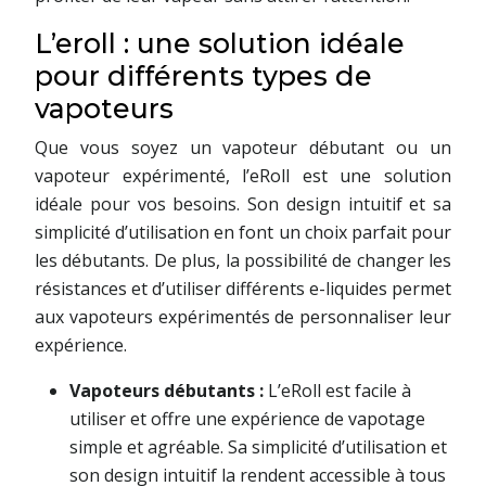
L’eroll : une solution idéale
pour différents types de
vapoteurs
Que vous soyez un vapoteur débutant ou un
vapoteur expérimenté, l’eRoll est une solution
idéale pour vos besoins. Son design intuitif et sa
simplicité d’utilisation en font un choix parfait pour
les débutants. De plus, la possibilité de changer les
résistances et d’utiliser différents e-liquides permet
aux vapoteurs expérimentés de personnaliser leur
expérience.
Vapoteurs débutants :
L’eRoll est facile à
utiliser et offre une expérience de vapotage
simple et agréable. Sa simplicité d’utilisation et
son design intuitif la rendent accessible à tous