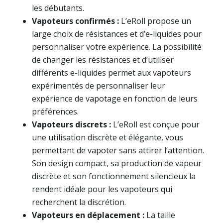
les débutants.
Vapoteurs confirmés :
L’eRoll propose un
large choix de résistances et d’e-liquides pour
personnaliser votre expérience. La possibilité
de changer les résistances et d’utiliser
différents e-liquides permet aux vapoteurs
expérimentés de personnaliser leur
expérience de vapotage en fonction de leurs
préférences.
Vapoteurs discrets :
L’eRoll est conçue pour
une utilisation discrète et élégante, vous
permettant de vapoter sans attirer l’attention.
Son design compact, sa production de vapeur
discrète et son fonctionnement silencieux la
rendent idéale pour les vapoteurs qui
recherchent la discrétion.
Vapoteurs en déplacement :
La taille