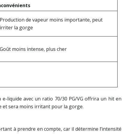
nconvénients
Production de vapeur moins importante, peut
irriter la gorge
Goût moins intense, plus cher
e-liquide avec un ratio 70/30 PG/VG offrira un hit en
et sera moins irritant pour la gorge.
rtant à prendre en compte, car il détermine l’intensité