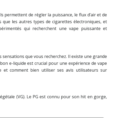
s permettent de régler la puissance, le flux d’air et de
que les autres types de cigarettes électroniques, et
expérimentés qui recherchent une vape puissante et
 les sensations que vous recherchez. Il existe une grande
e bon e-liquide est crucial pour une expérience de vape
 et comment bien utiliser ses avis utilisateurs sur
végétale (VG). Le PG est connu pour son hit en gorge,