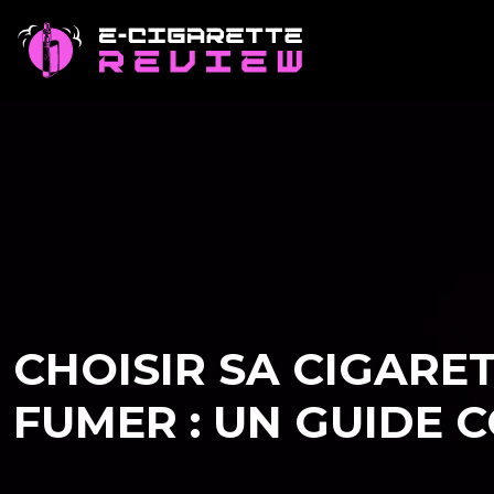
CHOISIR SA CIGARE
FUMER : UN GUIDE 