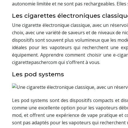
autonomie limitée et ne sont pas rechargeables. Elle
Les cigarettes électroniques classiqu
Une cigarette électronique classique, avec un réservoi
choix, avec une variété de saveurs et de niveaux de ni
dispositifs sont souvent plus volumineux que les modèl
idéales pour les vapoteurs qui recherchent une exp
équipement. Apprendre comment choisir une e-cigaret
cigarettepaschercom qui s’offrent à vous.
Les pod systems
Les pod systems sont des dispositifs compacts et discr
comme une excellente option pour les vapoteurs début
mod, et offrent une expérience de vape pratique et co
sont pas adaptés pour les vapoteurs qui recherchent 