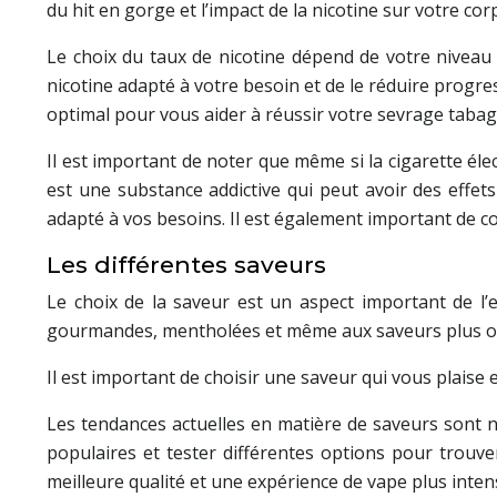
du hit en gorge et l’impact de la nicotine sur votre cor
Le choix du taux de nicotine dépend de votre niveau
nicotine adapté à votre besoin et de le réduire progr
optimal pour vous aider à réussir votre sevrage tabag
Il est important de noter que même si la cigarette élec
est une substance addictive qui peut avoir des effet
adapté à vos besoins. Il est également important de c
Les différentes saveurs
Le choix de la saveur est un aspect important de l’e
gourmandes, mentholées et même aux saveurs plus or
Il est important de choisir une saveur qui vous plaise e
Les tendances actuelles en matière de saveurs sont 
populaires et tester différentes options pour trouve
meilleure qualité et une expérience de vape plus inten