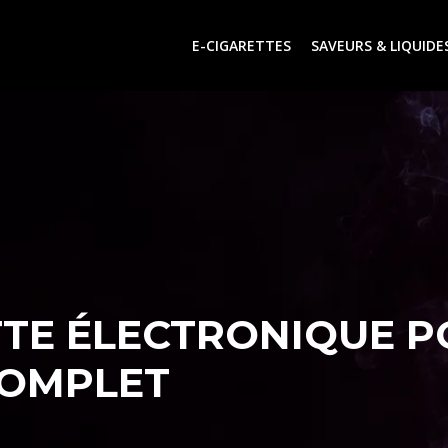
E-CIGARETTES
SAVEURS & LIQUIDE
TTE ÉLECTRONIQUE 
COMPLET