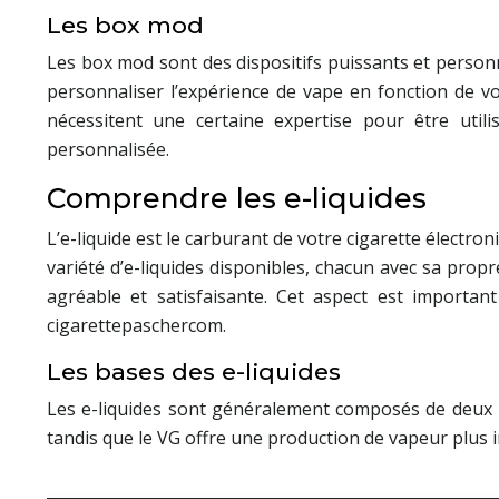
Les box mod
Les box mod sont des dispositifs puissants et personnal
personnaliser l’expérience de vape en fonction de v
nécessitent une certaine expertise pour être util
personnalisée.
Comprendre les e-liquides
L’e-liquide est le carburant de votre cigarette électron
variété d’e-liquides disponibles, chacun avec sa propr
agréable et satisfaisante. Cet aspect est importan
cigarettepaschercom.
Les bases des e-liquides
Les e-liquides sont généralement composés de deux ba
tandis que le VG offre une production de vapeur plus 