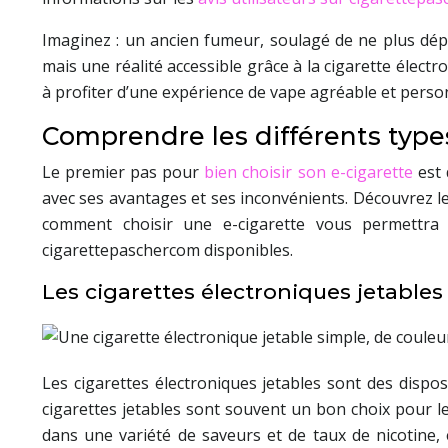
Imaginez : un ancien fumeur, soulagé de ne plus dépe
mais une réalité accessible grâce à la cigarette élect
à profiter d’une expérience de vape agréable et perso
Comprendre les différents type
Le premier pas pour
bien choisir son e-cigarette
est 
avec ses avantages et ses inconvénients. Découvrez les
comment choisir une e-cigarette vous permettra d
cigarettepaschercom disponibles.
Les cigarettes électroniques jetables
Les cigarettes électroniques jetables sont des disposi
cigarettes jetables sont souvent un bon choix pour le
dans une variété de saveurs et de taux de nicotine, 