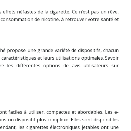
ffets néfastes de la cigarette. Ce n’est pas un rêve,
re consommation de nicotine, à retrouver votre santé et
ché propose une grande variété de dispositifs, chacun
aractéristiques et leurs utilisations optimales. Savoir
 les différentes options de avis utilisateurs sur
ont faciles à utiliser, compactes et abordables. Les e-
ns un dispositif plus complexe. Elles sont disponibles
endant, les cigarettes électroniques jetables ont une