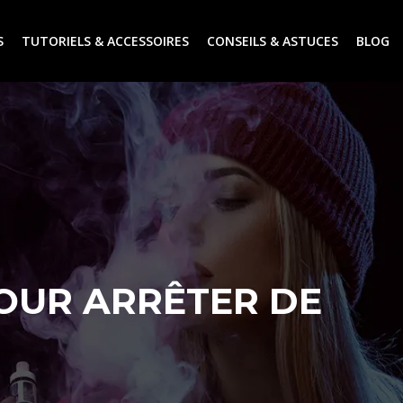
S
TUTORIELS & ACCESSOIRES
CONSEILS & ASTUCES
BLOG
POUR ARRÊTER DE