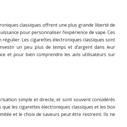
troniques classiques offrent une plus grande liberté de
 puissance pour personnaliser l’expérience de vape. Ces
 régulier. Les cigarettes électroniques classiques sont
investir un peu plus de temps et d’argent dans leur
ce et pour bien comprendre les avis utilisateurs sur
orisation simple et directe, et sont souvent considérés
ue les cigarettes électroniques classiques et les box
tée et le choix de saveurs peut être restreint. Ils ne