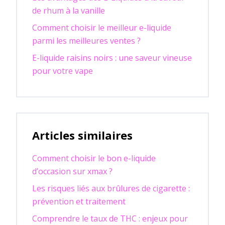
de rhum à la vanille
Comment choisir le meilleur e-liquide
parmi les meilleures ventes ?
E-liquide raisins noirs : une saveur vineuse
pour votre vape
Articles similaires
Comment choisir le bon e-liquide
d’occasion sur xmax ?
Les risques liés aux brûlures de cigarette :
prévention et traitement
Comprendre le taux de THC : enjeux pour