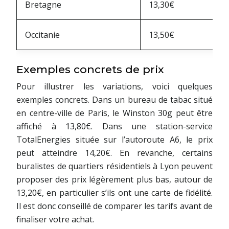
Bretagne
13,30€
Occitanie
13,50€
Exemples concrets de prix
Pour illustrer les variations, voici quelques
exemples concrets. Dans un bureau de tabac situé
en centre-ville de Paris, le Winston 30g peut être
affiché à 13,80€. Dans une station-service
TotalEnergies située sur l’autoroute A6, le prix
peut atteindre 14,20€. En revanche, certains
buralistes de quartiers résidentiels à Lyon peuvent
proposer des prix légèrement plus bas, autour de
13,20€, en particulier s’ils ont une carte de fidélité.
Il est donc conseillé de comparer les tarifs avant de
finaliser votre achat.