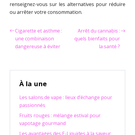
renseignez-vous sur les alternatives pour réduire
ou arrêter votre consommation.
Cigarette et asthme :
Arrêt du cannabis :
une combinaison
quels bienfaits pour
dangereuse à éviter
la santé ?
À la une
Les salons de vape : lieux d’échange pour
passionnés
Fruits rouges : mélange estival pour
vapotage gourmand
Les avantages des E-Liquides à la saveur