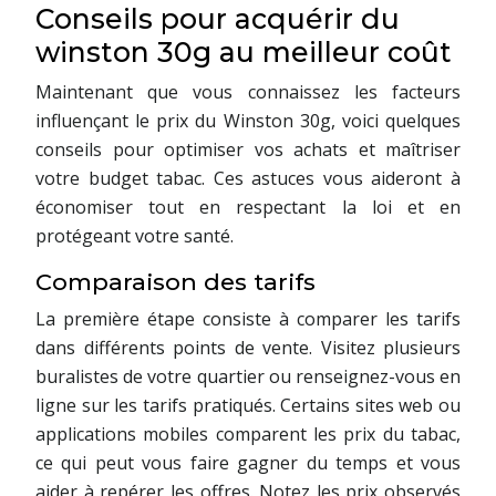
Conseils pour acquérir du
winston 30g au meilleur coût
Maintenant que vous connaissez les facteurs
influençant le prix du Winston 30g, voici quelques
conseils pour optimiser vos achats et maîtriser
votre budget tabac. Ces astuces vous aideront à
économiser tout en respectant la loi et en
protégeant votre santé.
Comparaison des tarifs
La première étape consiste à comparer les tarifs
dans différents points de vente. Visitez plusieurs
buralistes de votre quartier ou renseignez-vous en
ligne sur les tarifs pratiqués. Certains sites web ou
applications mobiles comparent les prix du tabac,
ce qui peut vous faire gagner du temps et vous
aider à repérer les offres. Notez les prix observés