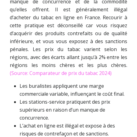
manque de concurrence et de la commodité
qu’elles offrent. Il est généralement illégal
d’acheter du tabac en ligne en France. Recourir à
cette pratique est déconseillé car vous risquez
d’acquérir des produits contrefaits ou de qualité
inférieure, et vous vous exposez à des sanctions
pénales. Les prix du tabac varient selon les
régions, avec des écarts allant jusqu’à 2% entre les
régions les moins chères et les plus chères.
(Source: Comparateur de prix du tabac 2024)
Les buralistes appliquent une marge
commerciale variable, influençant le coût final.
Les stations-service pratiquent des prix
supérieurs en raison d’un manque de
concurrence.
L’achat en ligne est illégal et expose à des
risques de contrefaçon et de sanctions.