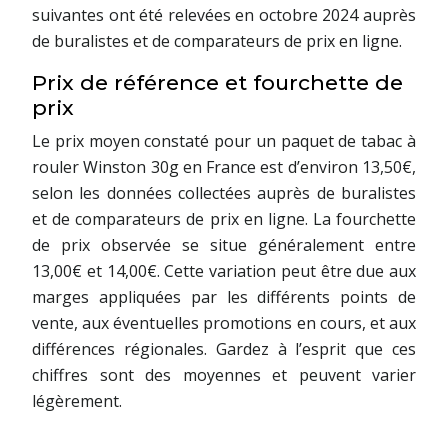
suivantes ont été relevées en octobre 2024 auprès
de buralistes et de comparateurs de prix en ligne.
Prix de référence et fourchette de
prix
Le prix moyen constaté pour un paquet de tabac à
rouler Winston 30g en France est d’environ 13,50€,
selon les données collectées auprès de buralistes
et de comparateurs de prix en ligne. La fourchette
de prix observée se situe généralement entre
13,00€ et 14,00€. Cette variation peut être due aux
marges appliquées par les différents points de
vente, aux éventuelles promotions en cours, et aux
différences régionales. Gardez à l’esprit que ces
chiffres sont des moyennes et peuvent varier
légèrement.