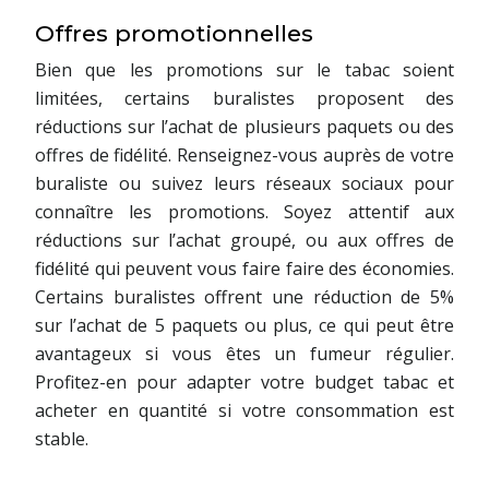
Offres promotionnelles
Bien que les promotions sur le tabac soient
limitées, certains buralistes proposent des
réductions sur l’achat de plusieurs paquets ou des
offres de fidélité. Renseignez-vous auprès de votre
buraliste ou suivez leurs réseaux sociaux pour
connaître les promotions. Soyez attentif aux
réductions sur l’achat groupé, ou aux offres de
fidélité qui peuvent vous faire faire des économies.
Certains buralistes offrent une réduction de 5%
sur l’achat de 5 paquets ou plus, ce qui peut être
avantageux si vous êtes un fumeur régulier.
Profitez-en pour adapter votre budget tabac et
acheter en quantité si votre consommation est
stable.