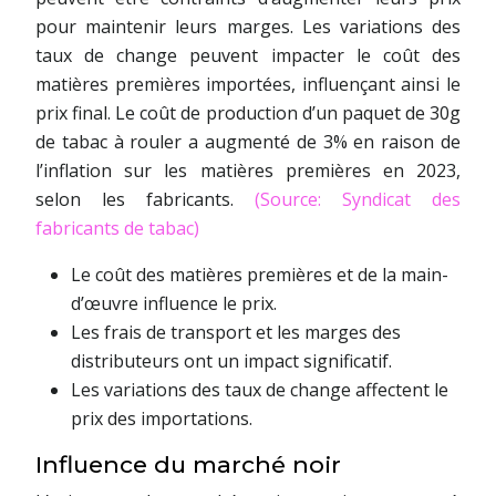
pour maintenir leurs marges. Les variations des
taux de change peuvent impacter le coût des
matières premières importées, influençant ainsi le
prix final. Le coût de production d’un paquet de 30g
de tabac à rouler a augmenté de 3% en raison de
l’inflation sur les matières premières en 2023,
selon les fabricants.
(Source: Syndicat des
fabricants de tabac)
Le coût des matières premières et de la main-
d’œuvre influence le prix.
Les frais de transport et les marges des
distributeurs ont un impact significatif.
Les variations des taux de change affectent le
prix des importations.
Influence du marché noir