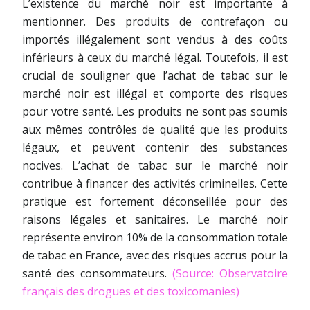
L’existence du marché noir est importante à
mentionner. Des produits de contrefaçon ou
importés illégalement sont vendus à des coûts
inférieurs à ceux du marché légal. Toutefois, il est
crucial de souligner que l’achat de tabac sur le
marché noir est illégal et comporte des risques
pour votre santé. Les produits ne sont pas soumis
aux mêmes contrôles de qualité que les produits
légaux, et peuvent contenir des substances
nocives. L’achat de tabac sur le marché noir
contribue à financer des activités criminelles. Cette
pratique est fortement déconseillée pour des
raisons légales et sanitaires. Le marché noir
représente environ 10% de la consommation totale
de tabac en France, avec des risques accrus pour la
santé des consommateurs.
(Source: Observatoire
français des drogues et des toxicomanies)