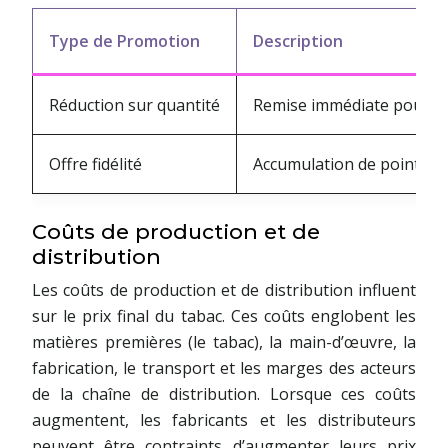
Type de Promotion
Description
Réduction sur quantité
Remise immédiate pour l’a
Offre fidélité
Accumulation de points co
Coûts de production et de
distribution
Les coûts de production et de distribution influent
sur le prix final du tabac. Ces coûts englobent les
matières premières (le tabac), la main-d’œuvre, la
fabrication, le transport et les marges des acteurs
de la chaîne de distribution. Lorsque ces coûts
augmentent, les fabricants et les distributeurs
peuvent être contraints d’augmenter leurs prix