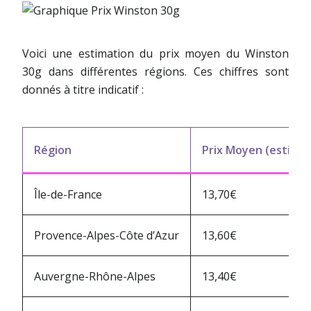
Voici une estimation du prix moyen du Winston
30g dans différentes régions. Ces chiffres sont
donnés à titre indicatif :
Région
Prix Moyen (estimé)
Île-de-France
13,70€
Provence-Alpes-Côte d’Azur
13,60€
Auvergne-Rhône-Alpes
13,40€