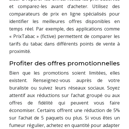
et comparez-les avant d’acheter. Utilisez des
comparateurs de prix en ligne spécialisés pour
identifier les meilleures offres disponibles en
temps réel. Par exemple, des applications comme
« PrixTabac » (fictive) permettent de comparer les
tarifs du tabac dans différents points de vente à
proximité.
Profiter des offres promotionnelles
Bien que les promotions soient limitées, elles
existent. Renseignez-vous auprès de votre
buraliste ou suivez leurs réseaux sociaux. Soyez
attentif aux réductions sur l’achat groupé ou aux
offres de fidélité qui peuvent vous faire
économiser. Certains offrent une réduction de 5%
sur l’achat de 5 paquets ou plus. Si vous êtes un
fumeur régulier, achetez en quantité pour adapter