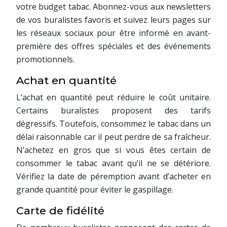
votre budget tabac. Abonnez-vous aux newsletters
de vos buralistes favoris et suivez leurs pages sur
les réseaux sociaux pour être informé en avant-
première des offres spéciales et des événements
promotionnels.
Achat en quantité
L’achat en quantité peut réduire le coût unitaire.
Certains buralistes proposent des tarifs
dégressifs. Toutefois, consommez le tabac dans un
délai raisonnable car il peut perdre de sa fraîcheur.
N’achetez en gros que si vous êtes certain de
consommer le tabac avant qu’il ne se détériore.
Vérifiez la date de péremption avant d’acheter en
grande quantité pour éviter le gaspillage.
Carte de fidélité