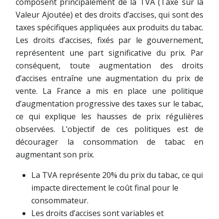
composent principalement de la TVA (Taxe sur la
Valeur Ajoutée) et des droits d’accises, qui sont des
taxes spécifiques appliquées aux produits du tabac.
Les droits d’accises, fixés par le gouvernement,
représentent une part significative du prix. Par
conséquent, toute augmentation des droits
d’accises entraîne une augmentation du prix de
vente. La France a mis en place une politique
d’augmentation progressive des taxes sur le tabac,
ce qui explique les hausses de prix régulières
observées. L’objectif de ces politiques est de
décourager la consommation de tabac en
augmentant son prix.
La TVA représente 20% du prix du tabac, ce qui
impacte directement le coût final pour le
consommateur.
Les droits d’accises sont variables et