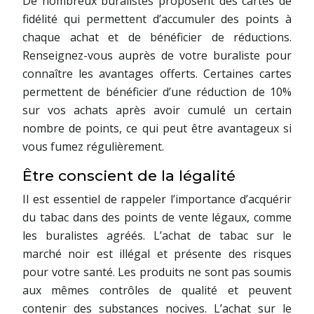
De nombreux buralistes proposent des cartes de
fidélité qui permettent d’accumuler des points à
chaque achat et de bénéficier de réductions.
Renseignez-vous auprès de votre buraliste pour
connaître les avantages offerts. Certaines cartes
permettent de bénéficier d’une réduction de 10%
sur vos achats après avoir cumulé un certain
nombre de points, ce qui peut être avantageux si
vous fumez régulièrement.
Être conscient de la légalité
Il est essentiel de rappeler l’importance d’acquérir
du tabac dans des points de vente légaux, comme
les buralistes agréés. L’achat de tabac sur le
marché noir est illégal et présente des risques
pour votre santé. Les produits ne sont pas soumis
aux mêmes contrôles de qualité et peuvent
contenir des substances nocives. L’achat sur le