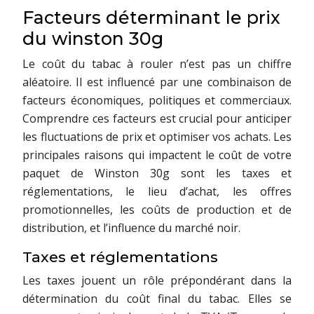
Facteurs déterminant le prix
du winston 30g
Le coût du tabac à rouler n’est pas un chiffre
aléatoire. Il est influencé par une combinaison de
facteurs économiques, politiques et commerciaux.
Comprendre ces facteurs est crucial pour anticiper
les fluctuations de prix et optimiser vos achats. Les
principales raisons qui impactent le coût de votre
paquet de Winston 30g sont les taxes et
réglementations, le lieu d’achat, les offres
promotionnelles, les coûts de production et de
distribution, et l’influence du marché noir.
Taxes et réglementations
Les taxes jouent un rôle prépondérant dans la
détermination du coût final du tabac. Elles se