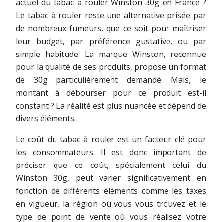
actuel du tabac à rouler Winston 30g en France ?
Le tabac à rouler reste une alternative prisée par
de nombreux fumeurs, que ce soit pour maîtriser
leur budget, par préférence gustative, ou par
simple habitude. La marque Winston, reconnue
pour la qualité de ses produits, propose un format
de 30g particulièrement demandé. Mais, le
montant à débourser pour ce produit est-il
constant ? La réalité est plus nuancée et dépend de
divers éléments.
Le coût du tabac à rouler est un facteur clé pour
les consommateurs. Il est donc important de
préciser que ce coût, spécialement celui du
Winston 30g, peut varier significativement en
fonction de différents éléments comme les taxes
en vigueur, la région où vous vous trouvez et le
type de point de vente où vous réalisez votre