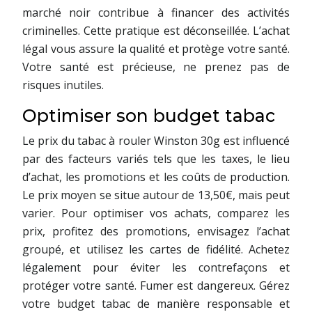
marché noir contribue à financer des activités
criminelles. Cette pratique est déconseillée. L’achat
légal vous assure la qualité et protège votre santé.
Votre santé est précieuse, ne prenez pas de
risques inutiles.
Optimiser son budget tabac
Le prix du tabac à rouler Winston 30g est influencé
par des facteurs variés tels que les taxes, le lieu
d’achat, les promotions et les coûts de production.
Le prix moyen se situe autour de 13,50€, mais peut
varier. Pour optimiser vos achats, comparez les
prix, profitez des promotions, envisagez l’achat
groupé, et utilisez les cartes de fidélité. Achetez
légalement pour éviter les contrefaçons et
protéger votre santé. Fumer est dangereux. Gérez
votre budget tabac de manière responsable et