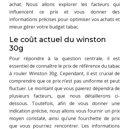
achat. Nous allons explorer les facteurs qui
influencent ce prix et vous donner des
informations précises pour optimiser vos achats et
mieux gérer votre budget tabac.
Le coût actuel du winston
30g
Pour répondre à la question centrale, il est
essentiel de connaître le prix de référence du tabac
à rouler Winston 30g. Cependant, il est crucial de
comprendre que ce prix n’est pas uniforme et peut
fluctuer. Le montant que vous paierez dépendra de
plusieurs facteurs, que nous détaillerons ci-
dessous. Toutefois, afin de vous donner une
indication précise, nous allons vous fournir un prix
moyen constaté, ainsi qu’une fourchette de prix
que vous pourriez rencontrer. Les informations