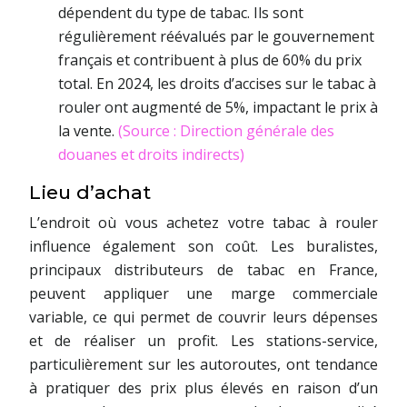
dépendent du type de tabac. Ils sont
régulièrement réévalués par le gouvernement
français et contribuent à plus de 60% du prix
total. En 2024, les droits d’accises sur le tabac à
rouler ont augmenté de 5%, impactant le prix à
la vente.
(Source : Direction générale des
douanes et droits indirects)
Lieu d’achat
L’endroit où vous achetez votre tabac à rouler
influence également son coût. Les buralistes,
principaux distributeurs de tabac en France,
peuvent appliquer une marge commerciale
variable, ce qui permet de couvrir leurs dépenses
et de réaliser un profit. Les stations-service,
particulièrement sur les autoroutes, ont tendance
à pratiquer des prix plus élevés en raison d’un