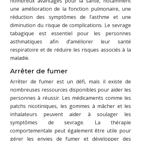
nombreux avantages pour la santé, notamment
une amélioration de la fonction pulmonaire, une
réduction des symptômes de l’asthme et une
diminution du risque de complications. Le sevrage
tabagique est essentiel pour les personnes
asthmatiques afin d’améliorer leur santé
respiratoire et de réduire les risques associés à la
maladie.
Arrêter de fumer
Arrêter de fumer est un défi, mais il existe de
nombreuses ressources disponibles pour aider les
personnes à réussir. Les médicaments comme les
patchs nicotiniques, les gommes à mâcher et les
inhalateurs peuvent aider à soulager les
symptômes de sevrage. La thérapie
comportementale peut également être utile pour
gérer les envies de fumer et développer des