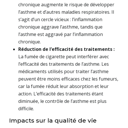
chronique augmente le risque de développer
l’asthme et d’autres maladies respiratoires. Il
s’agit d’un cercle vicieux : l’inflammation
chronique aggrave l’asthme, tandis que
l’asthme est aggravé par l’inflammation
chronique.
Réduction de l’efficacité des traitements :
La fumée de cigarette peut interférer avec
l’efficacité des traitements de l’asthme. Les
médicaments utilisés pour traiter l’asthme
peuvent être moins efficaces chez les fumeurs,
car la fumée réduit leur absorption et leur
action. L’efficacité des traitements étant
diminuée, le contrôle de l’asthme est plus
difficile.
Impacts sur la qualité de vie