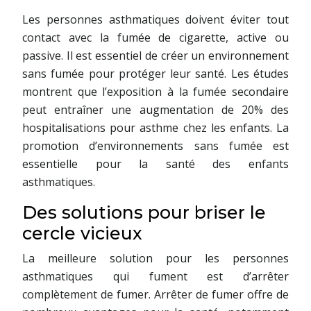
Les personnes asthmatiques doivent éviter tout
contact avec la fumée de cigarette, active ou
passive. Il est essentiel de créer un environnement
sans fumée pour protéger leur santé. Les études
montrent que l’exposition à la fumée secondaire
peut entraîner une augmentation de 20% des
hospitalisations pour asthme chez les enfants. La
promotion d’environnements sans fumée est
essentielle pour la santé des enfants
asthmatiques.
Des solutions pour briser le
cercle vicieux
La meilleure solution pour les personnes
asthmatiques qui fument est d’arrêter
complètement de fumer. Arrêter de fumer offre de