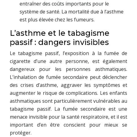
entraîner des coûts importants pour le
système de santé. La mortalité due à l’asthme
est plus élevée chez les fumeurs.
L’asthme et le tabagisme
passif : dangers invisibles
Le tabagisme passif, l’exposition à la fumée de
cigarette d’une autre personne, est également
dangereux pour les personnes asthmatiques.
L’inhalation de fumée secondaire peut déclencher
des crises d’asthme, aggraver les symptômes et
augmenter le risque de complications. Les enfants
asthmatiques sont particulièrement vulnérables au
tabagisme passif. La fumée secondaire est une
menace invisible pour la santé respiratoire, et il est
important d’en être conscient pour mieux se
protéger.