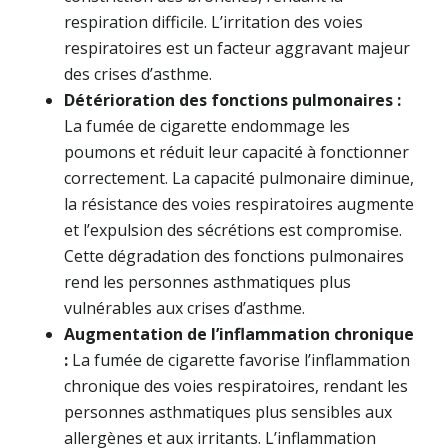
respiration difficile. L’irritation des voies
respiratoires est un facteur aggravant majeur
des crises d’asthme.
Détérioration des fonctions pulmonaires :
La fumée de cigarette endommage les
poumons et réduit leur capacité à fonctionner
correctement. La capacité pulmonaire diminue,
la résistance des voies respiratoires augmente
et l’expulsion des sécrétions est compromise.
Cette dégradation des fonctions pulmonaires
rend les personnes asthmatiques plus
vulnérables aux crises d’asthme.
Augmentation de l’inflammation chronique
:
La fumée de cigarette favorise l’inflammation
chronique des voies respiratoires, rendant les
personnes asthmatiques plus sensibles aux
allergènes et aux irritants. L’inflammation