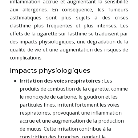
inflammation accrue et augmentant la sensibilité
aux allergènes. En conséquence, les fumeurs
asthmatiques sont plus sujets à des crises
d’asthme plus fréquentes et plus intenses. Les
effets de la cigarette sur l’asthme se traduisent par
des impacts physiologiques, une dégradation de la
qualité de vie et une augmentation des risques de
complications.
Impacts physiologiques
Irritation des voies respiratoires :
Les
produits de combustion de la cigarette, comme
le monoxyde de carbone, le goudron et les
particules fines, irritent fortement les voies
respiratoires, provoquant une inflammation
accrue et une augmentation de la production
de mucus. Cette irritation contribue à la
constriction des bronches, rendant la