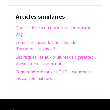
Articles similaires
Quel est le prix du tabac à rouler winston
30g ?
Comment choisir le bon e-liquide
d’occasion sur xmax ?
Les risques liés aux brûlures de cigarette :
prévention et traitement
Comprendre le taux de THC : enjeux pour
les consommateurs