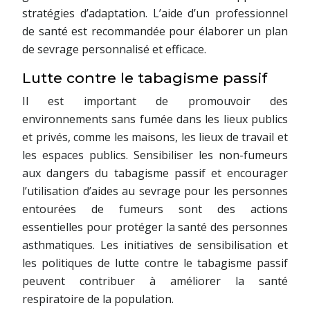
stratégies d’adaptation. L’aide d’un professionnel
de santé est recommandée pour élaborer un plan
de sevrage personnalisé et efficace.
Lutte contre le tabagisme passif
Il est important de promouvoir des
environnements sans fumée dans les lieux publics
et privés, comme les maisons, les lieux de travail et
les espaces publics. Sensibiliser les non-fumeurs
aux dangers du tabagisme passif et encourager
l’utilisation d’aides au sevrage pour les personnes
entourées de fumeurs sont des actions
essentielles pour protéger la santé des personnes
asthmatiques. Les initiatives de sensibilisation et
les politiques de lutte contre le tabagisme passif
peuvent contribuer à améliorer la santé
respiratoire de la population.