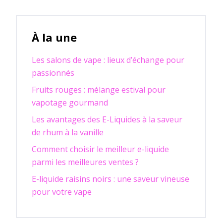
À la une
Les salons de vape : lieux d’échange pour
passionnés
Fruits rouges : mélange estival pour
vapotage gourmand
Les avantages des E-Liquides à la saveur
de rhum à la vanille
Comment choisir le meilleur e-liquide
parmi les meilleures ventes ?
E-liquide raisins noirs : une saveur vineuse
pour votre vape