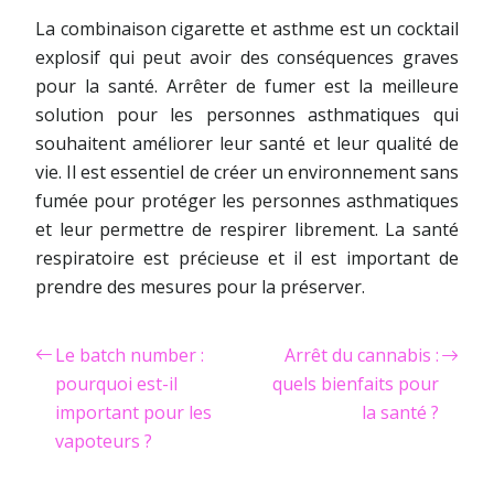
La combinaison cigarette et asthme est un cocktail
explosif qui peut avoir des conséquences graves
pour la santé. Arrêter de fumer est la meilleure
solution pour les personnes asthmatiques qui
souhaitent améliorer leur santé et leur qualité de
vie. Il est essentiel de créer un environnement sans
fumée pour protéger les personnes asthmatiques
et leur permettre de respirer librement. La santé
respiratoire est précieuse et il est important de
prendre des mesures pour la préserver.
Le batch number :
Arrêt du cannabis :
pourquoi est-il
quels bienfaits pour
important pour les
la santé ?
vapoteurs ?