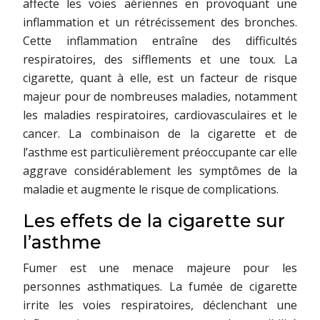
affecte les voies aériennes en provoquant une
inflammation et un rétrécissement des bronches.
Cette inflammation entraîne des difficultés
respiratoires, des sifflements et une toux. La
cigarette, quant à elle, est un facteur de risque
majeur pour de nombreuses maladies, notamment
les maladies respiratoires, cardiovasculaires et le
cancer. La combinaison de la cigarette et de
l’asthme est particulièrement préoccupante car elle
aggrave considérablement les symptômes de la
maladie et augmente le risque de complications.
Les effets de la cigarette sur
l’asthme
Fumer est une menace majeure pour les
personnes asthmatiques. La fumée de cigarette
irrite les voies respiratoires, déclenchant une