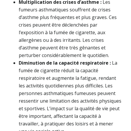
Multiplication des crises d’asthme :
Les
fumeurs asthmatiques souffrent de crises
d’asthme plus fréquentes et plus graves. Ces
crises peuvent être déclenchées par
l’exposition à la fumée de cigarette, aux
allergènes ou à des irritants. Les crises
d’asthme peuvent être très gênantes et
perturber considérablement le quotidien.
Diminution de la capacité respiratoire :
La
fumée de cigarette réduit la capacité
respiratoire et augmente la fatigue, rendant
les activités quotidiennes plus difficiles. Les
personnes asthmatiques fumeuses peuvent
ressentir une limitation des activités physiques
et sportives. L’impact sur la qualité de vie peut
être important, affectant la capacité à
travailler, à pratiquer des loisirs et à mener