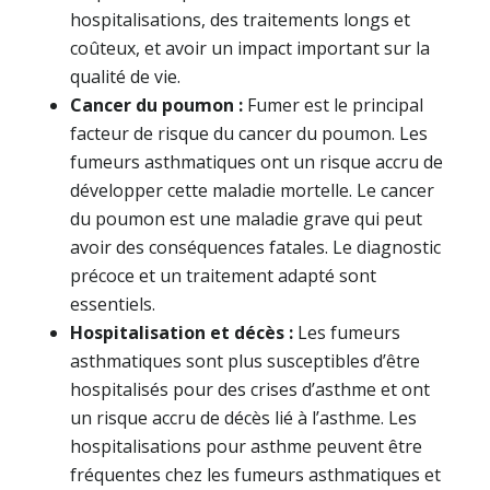
hospitalisations, des traitements longs et
coûteux, et avoir un impact important sur la
qualité de vie.
Cancer du poumon :
Fumer est le principal
facteur de risque du cancer du poumon. Les
fumeurs asthmatiques ont un risque accru de
développer cette maladie mortelle. Le cancer
du poumon est une maladie grave qui peut
avoir des conséquences fatales. Le diagnostic
précoce et un traitement adapté sont
essentiels.
Hospitalisation et décès :
Les fumeurs
asthmatiques sont plus susceptibles d’être
hospitalisés pour des crises d’asthme et ont
un risque accru de décès lié à l’asthme. Les
hospitalisations pour asthme peuvent être
fréquentes chez les fumeurs asthmatiques et