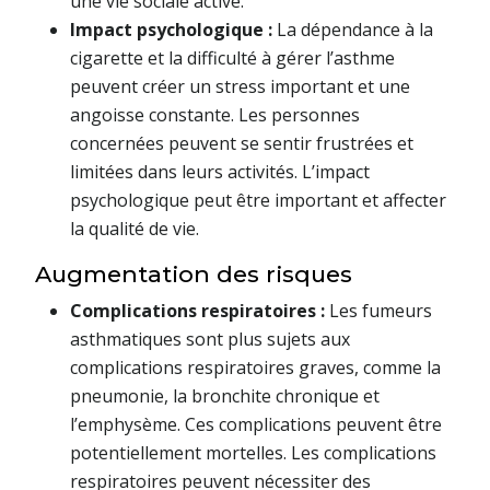
une vie sociale active.
Impact psychologique :
La dépendance à la
cigarette et la difficulté à gérer l’asthme
peuvent créer un stress important et une
angoisse constante. Les personnes
concernées peuvent se sentir frustrées et
limitées dans leurs activités. L’impact
psychologique peut être important et affecter
la qualité de vie.
Augmentation des risques
Complications respiratoires :
Les fumeurs
asthmatiques sont plus sujets aux
complications respiratoires graves, comme la
pneumonie, la bronchite chronique et
l’emphysème. Ces complications peuvent être
potentiellement mortelles. Les complications
respiratoires peuvent nécessiter des