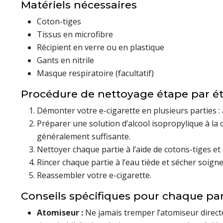
Matériels nécessaires
Coton-tiges
Tissus en microfibre
Récipient en verre ou en plastique
Gants en nitrile
Masque respiratoire (facultatif)
Procédure de nettoyage étape par é
Démonter votre e-cigarette en plusieurs parties : at
Préparer une solution d’alcool isopropylique à la
généralement suffisante.
Nettoyer chaque partie à l’aide de cotons-tiges e
Rincer chaque partie à l’eau tiède et sécher soign
Reassembler votre e-cigarette.
Conseils spécifiques pour chaque part
Atomiseur :
Ne jamais tremper l’atomiseur directe