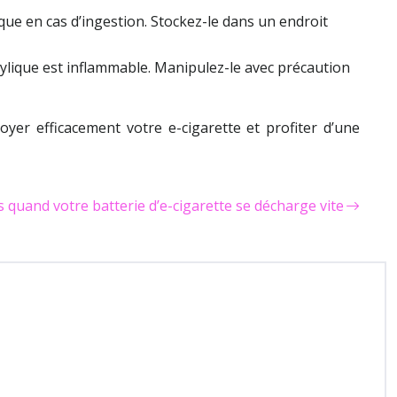
ique en cas d’ingestion. Stockez-le dans un endroit
pylique est inflammable. Manipulez-le avec précaution
oyer efficacement votre e-cigarette et profiter d’une
s quand votre batterie d’e-cigarette se décharge vite