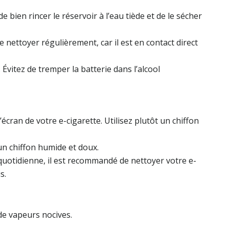
 bien rincer le réservoir à l’eau tiède et de le sécher
e nettoyer régulièrement, car il est en contact direct
 Évitez de tremper la batterie dans l’alcool
écran de votre e-cigarette. Utilisez plutôt un chiffon
 un chiffon humide et doux.
 quotidienne, il est recommandé de nettoyer votre e-
s.
 de vapeurs nocives.