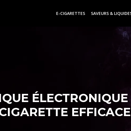
E-CIGARETTES
SAVEURS & LIQUIDE
IQUE ÉLECTRONIQUE
CIGARETTE EFFICAC