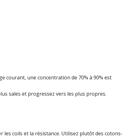
age courant, une concentration de 70% à 90% est
lus sales et progressez vers les plus propres.
s coils et la résistance. Utilisez plutôt des cotons-