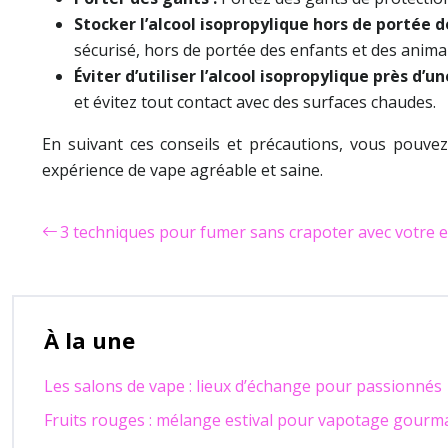
Stocker l’alcool isopropylique hors de portée 
sécurisé, hors de portée des enfants et des anima
Éviter d’utiliser l’alcool isopropylique près d
et évitez tout contact avec des surfaces chaudes.
En suivant ces conseils et précautions, vous pouvez 
expérience de vape agréable et saine.
3 techniques pour fumer sans crapoter avec votre e
À la une
Les salons de vape : lieux d’échange pour passionnés
Fruits rouges : mélange estival pour vapotage gour