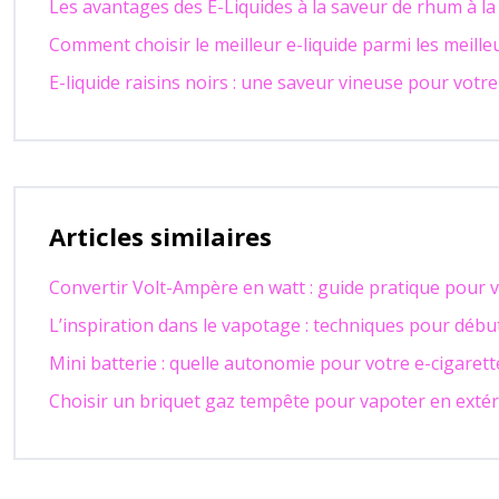
Les avantages des E-Liquides à la saveur de rhum à la 
Comment choisir le meilleur e-liquide parmi les meille
E-liquide raisins noirs : une saveur vineuse pour votr
Articles similaires
Convertir Volt-Ampère en watt : guide pratique pour 
L’inspiration dans le vapotage : techniques pour débu
Mini batterie : quelle autonomie pour votre e-cigarett
Choisir un briquet gaz tempête pour vapoter en extér