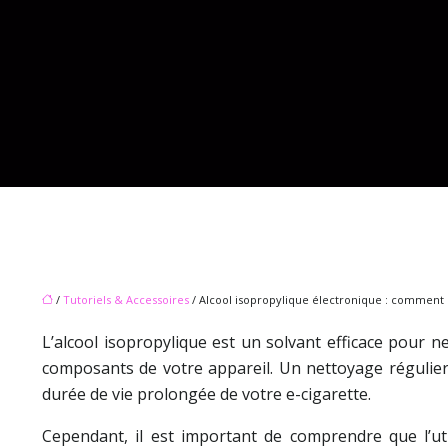
/
Tutoriels & Accessoires
/ Alcool isopropylique électronique : comment 
L’alcool isopropylique est un solvant efficace pour net
composants de votre appareil. Un nettoyage régulier 
durée de vie prolongée de votre e-cigarette.
Cependant, il est important de comprendre que l’ut