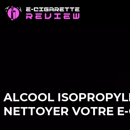
ALCOOL ISOPROPYL
NETTOYER VOTRE E-