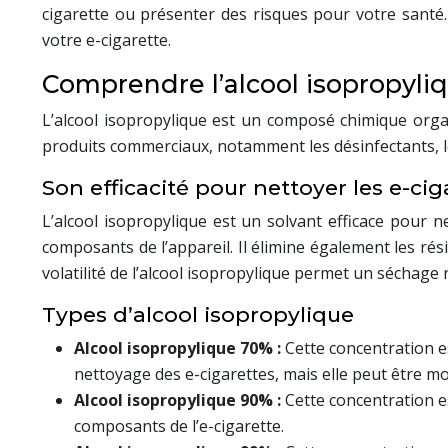
cigarette ou présenter des risques pour votre santé.
votre e-cigarette.
Comprendre l’alcool isopropyliq
L’alcool isopropylique est un composé chimique organi
produits commerciaux, notamment les désinfectants, le
Son efficacité pour nettoyer les e-cig
L’alcool isopropylique est un solvant efficace pour ne
composants de l’appareil. Il élimine également les rés
volatilité de l’alcool isopropylique permet un séchage
Types d’alcool isopropylique
Alcool isopropylique 70% :
Cette concentration e
nettoyage des e-cigarettes, mais elle peut être mo
Alcool isopropylique 90% :
Cette concentration es
composants de l’e-cigarette.